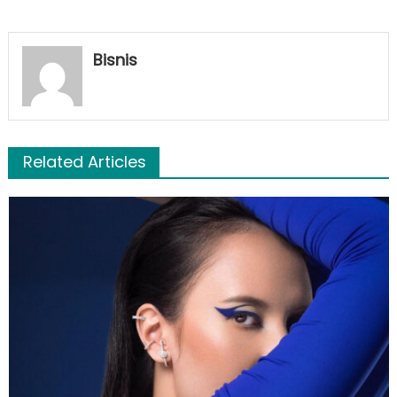
Bisnis
Related Articles