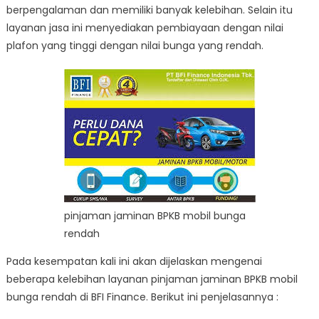
berpengalaman dan memiliki banyak kelebihan. Selain itu
layanan jasa ini menyediakan pembiayaan dengan nilai
plafon yang tinggi dengan nilai bunga yang rendah.
pinjaman jaminan BPKB mobil bunga
rendah
Pada kesempatan kali ini akan dijelaskan mengenai
beberapa kelebihan layanan pinjaman jaminan BPKB mobil
bunga rendah di BFI Finance. Berikut ini penjelasannya :