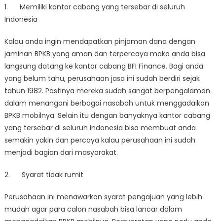
1. Memiliki kantor cabang yang tersebar di seluruh
Indonesia
Kalau anda ingin mendapatkan pinjaman dana dengan
jaminan BPKB yang aman dan terpercaya maka anda bisa
langsung datang ke kantor cabang BFI Finance. Bagi anda
yang belum tahu, perusahaan jasa ini sudah berdiri sejak
tahun 1982. Pastinya mereka sudah sangat berpengalaman
dalam menangani berbagai nasabah untuk menggadaikan
BPKB mobilnya. Selain itu dengan banyaknya kantor cabang
yang tersebar di seluruh Indonesia bisa membuat anda
semakin yakin dan percaya kalau perusahaan ini sudah
menjadi bagian dari masyarakat.
2. Syarat tidak rumit
Perusahaan ini menawarkan syarat pengajuan yang lebih
mudah agar para calon nasabah bisa lancar dalam