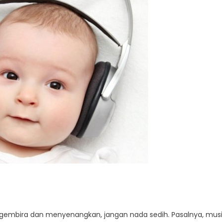
g gembira dan menyenangkan, jangan nada sedih. Pasalnya, mus