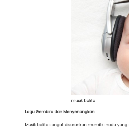
musik balita
Lagu Gembira dan Menyenangkan
Musik balita sangat disarankan memiliki nada yan