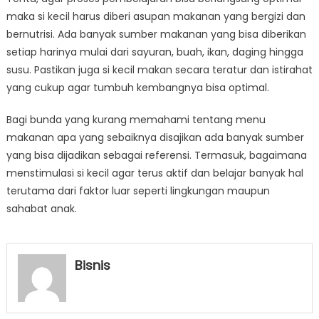
maka si kecil harus diberi asupan makanan yang bergizi dan
bernutrisi. Ada banyak sumber makanan yang bisa diberikan
setiap harinya mulai dari sayuran, buah, ikan, daging hingga
susu. Pastikan juga si kecil makan secara teratur dan istirahat
yang cukup agar tumbuh kembangnya bisa optimal.
Bagi bunda yang kurang memahami tentang menu
makanan apa yang sebaiknya disajikan ada banyak sumber
yang bisa dijadikan sebagai referensi. Termasuk, bagaimana
menstimulasi si kecil agar terus aktif dan belajar banyak hal
terutama dari faktor luar seperti lingkungan maupun
sahabat anak.
Bisnis