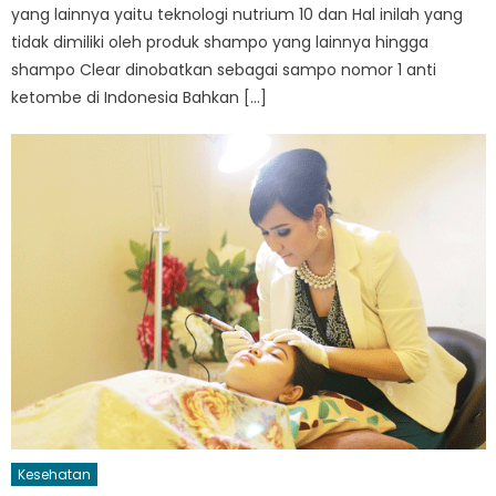
yang lainnya yaitu teknologi nutrium 10 dan Hal inilah yang
tidak dimiliki oleh produk shampo yang lainnya hingga
shampo Clear dinobatkan sebagai sampo nomor 1 anti
ketombe di Indonesia Bahkan […]
Kesehatan