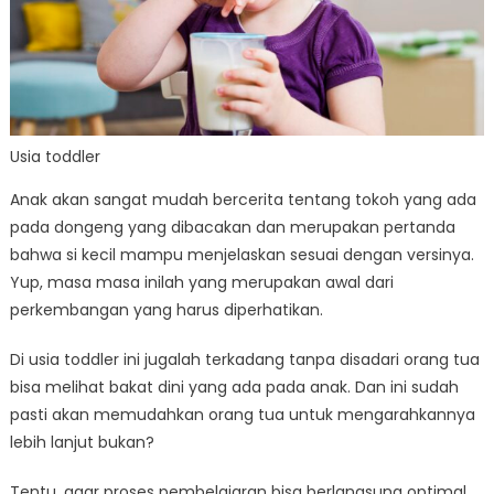
Usia toddler
Anak akan sangat mudah bercerita tentang tokoh yang ada
pada dongeng yang dibacakan dan merupakan pertanda
bahwa si kecil mampu menjelaskan sesuai dengan versinya.
Yup, masa masa inilah yang merupakan awal dari
perkembangan yang harus diperhatikan.
Di usia toddler ini jugalah terkadang tanpa disadari orang tua
bisa melihat bakat dini yang ada pada anak. Dan ini sudah
pasti akan memudahkan orang tua untuk mengarahkannya
lebih lanjut bukan?
Tentu, agar proses pembelajaran bisa berlangsung optimal