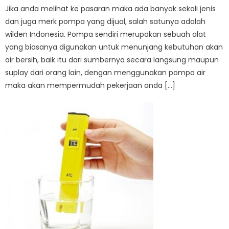
Jika anda melihat ke pasaran maka ada banyak sekali jenis
dan juga merk pompa yang dijual, salah satunya adalah
wilden Indonesia. Pompa sendiri merupakan sebuah alat
yang biasanya digunakan untuk menunjang kebutuhan akan
air bersih, baik itu dari sumbernya secara langsung maupun
suplay dari orang lain, dengan menggunakan pompa air
maka akan mempermudah pekerjaan anda […]