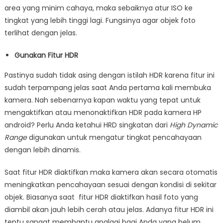
area yang minim cahaya, maka sebaiknya atur ISO ke
tingkat yang lebih tinggi lagi. Fungsinya agar objek foto
terlihat dengan jelas.
Gunakan Fitur HDR
Pastinya sudah tidak asing dengan istilah HDR karena fitur ini
sudah terpampang jelas saat Anda pertama kali membuka
kamera. Nah sebenarnya kapan waktu yang tepat untuk
mengaktifkan atau menonaktifkan HDR pada kamera HP
android? Perlu Anda ketahui HRD singkatan dari
High Dynamic
Range
digunakan untuk mengatur tingkat pencahayaan
dengan lebih dinamis.
Saat fitur HDR diaktifkan maka kamera akan secara otomatis
meningkatkan pencahayaan sesuai dengan kondisi di sekitar
objek. Biasanya saat fitur HDR diaktifkan hasil foto yang
diambil akan jauh lebih cerah atau jelas. Adanya fitur HDR ini
tentu sangat membantu apalagi bagi Anda yang belum