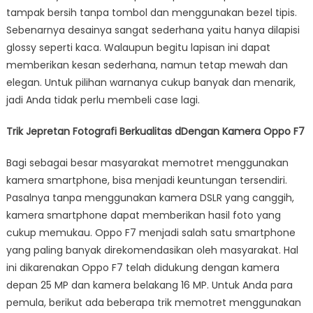
tampak bersih tanpa tombol dan menggunakan bezel tipis.
Sebenarnya desainya sangat sederhana yaitu hanya dilapisi
glossy seperti kaca. Walaupun begitu lapisan ini dapat
memberikan kesan sederhana, namun tetap mewah dan
elegan. Untuk pilihan warnanya cukup banyak dan menarik,
jadi Anda tidak perlu membeli case lagi.
Trik Jepretan Fotografi Berkualitas
dDengan Kamera Oppo F7
Bagi sebagai besar masyarakat memotret menggunakan
kamera smartphone, bisa menjadi keuntungan tersendiri.
Pasalnya tanpa menggunakan kamera DSLR yang canggih,
kamera smartphone dapat memberikan hasil foto yang
cukup memukau. Oppo F7 menjadi salah satu smartphone
yang paling banyak direkomendasikan oleh masyarakat. Hal
ini dikarenakan Oppo F7 telah didukung dengan kamera
depan 25 MP dan kamera belakang 16 MP. Untuk Anda para
pemula, berikut ada beberapa trik memotret menggunakan