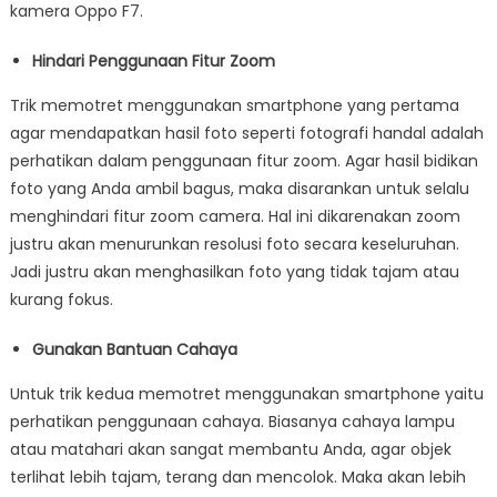
kamera Oppo F7.
Hindari Penggunaan Fitur Zoom
Trik memotret menggunakan smartphone yang pertama
agar mendapatkan hasil foto seperti fotografi handal adalah
perhatikan dalam penggunaan fitur zoom. Agar hasil bidikan
foto yang Anda ambil bagus, maka disarankan untuk selalu
menghindari fitur zoom camera. Hal ini dikarenakan zoom
justru akan menurunkan resolusi foto secara keseluruhan.
Jadi justru akan menghasilkan foto yang tidak tajam atau
kurang fokus.
Gunakan Bantuan Cahaya
Untuk trik kedua memotret menggunakan smartphone yaitu
perhatikan penggunaan cahaya. Biasanya cahaya lampu
atau matahari akan sangat membantu Anda, agar objek
terlihat lebih tajam, terang dan mencolok. Maka akan lebih