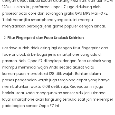
dengan cepat sebab sudah didukung RAM 4GB, 6GB dan ROM
128GB. Selain itu, performa Oppo F7 juga didukung oleh
prosesor octa core dan sokongan grafis GPU MP3 Mali-G72.
Tidak heran jika smartphone yang satu ini mampu
menjalankan berbagai jenis game populer dengan lancar.
Fitur Fingerprint dan Face Unclock Kekinian
Pastinya sudah tidak asing lagi dengan fitur fingerprint dan
face unclock di berbagai jenis smartphone yang ada di
pasaran. Nah, Oppo F7 dilengkapi dengan face unclock yang
mampu memindai wajah Anda secara akurat yaitu
kemampuan mendeteksi 128 titik wajah. Bahkan dalam
proses pengenalan wajah juga tergolong cepat yang hanya
membutuhkan waktu 0,08 detik saja. Kecepatan ini juga
berlaku saat Anda menggunakan sensor sidik jari. Dimana
layar smartphone akan langsung terbuka saat jari menempel
pada bagian sensor Oppo F7 ini.