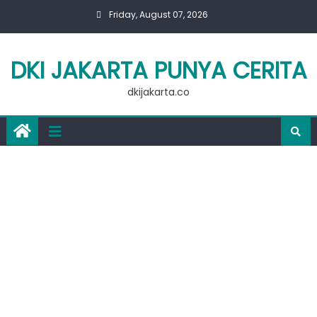
Skip
Friday, August 07, 2026
to
content
DKI JAKARTA PUNYA CERITA
dkijakarta.co