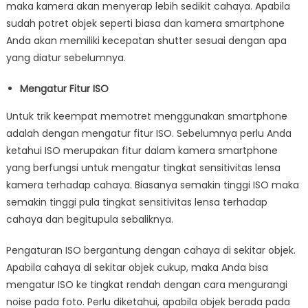
maka kamera akan menyerap lebih sedikit cahaya. Apabila
sudah potret objek seperti biasa dan kamera smartphone
Anda akan memiliki kecepatan shutter sesuai dengan apa
yang diatur sebelumnya.
Mengatur Fitur ISO
Untuk trik keempat memotret menggunakan smartphone
adalah dengan mengatur fitur ISO. Sebelumnya perlu Anda
ketahui ISO merupakan fitur dalam kamera smartphone
yang berfungsi untuk mengatur tingkat sensitivitas lensa
kamera terhadap cahaya. Biasanya semakin tinggi ISO maka
semakin tinggi pula tingkat sensitivitas lensa terhadap
cahaya dan begitupula sebaliknya.
Pengaturan ISO bergantung dengan cahaya di sekitar objek.
Apabila cahaya di sekitar objek cukup, maka Anda bisa
mengatur ISO ke tingkat rendah dengan cara mengurangi
noise pada foto. Perlu diketahui, apabila objek berada pada