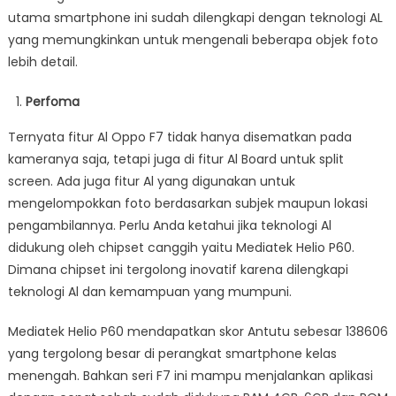
utama smartphone ini sudah dilengkapi dengan teknologi AL
yang memungkinkan untuk mengenali beberapa objek foto
lebih detail.
Perfoma
Ternyata fitur Al Oppo F7 tidak hanya disematkan pada
kameranya saja, tetapi juga di fitur Al Board untuk split
screen. Ada juga fitur Al yang digunakan untuk
mengelompokkan foto berdasarkan subjek maupun lokasi
pengambilannya. Perlu Anda ketahui jika teknologi Al
didukung oleh chipset canggih yaitu Mediatek Helio P60.
Dimana chipset ini tergolong inovatif karena dilengkapi
teknologi Al dan kemampuan yang mumpuni.
Mediatek Helio P60 mendapatkan skor Antutu sebesar 138606
yang tergolong besar di perangkat smartphone kelas
menengah. Bahkan seri F7 ini mampu menjalankan aplikasi