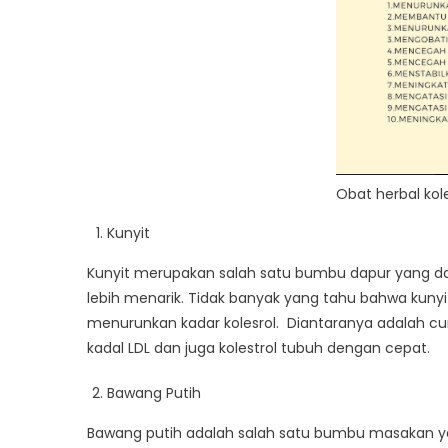
Obat herbal kol
Kunyit
Kunyit merupakan salah satu bumbu dapur yang d
lebih menarik. Tidak banyak yang tahu bahwa ku
menurunkan kadar kolesrol. Diantaranya adalah 
kadal LDL dan juga kolestrol tubuh dengan cepat.
Bawang Putih
Bawang putih adalah salah satu bumbu masakan y