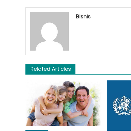
Bisnis
Related Articles