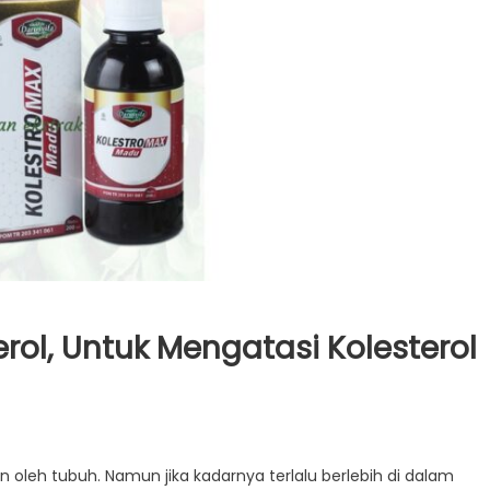
erol, Untuk Mengatasi Kolesterol
n oleh tubuh. Namun jika kadarnya terlalu berlebih di dalam