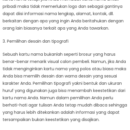
pribadi maka tidak memerlukan logo dan sebagai gantinya
dapat diisi informasi nama lengkap, alamat, kontak, dll.
berkaitan dengan apa yang ingin Anda beritahukan dengan
orang lain biasanya terkait apa yang Anda tawarkan.
3. Pemilihan desain dan tipografi
Sebuah kartu nama bukanlah seperti brosur yang harus
benar-benar menarik visual calon pembeli. Namun, jika Anda
tidak menginginkan kartu nama yang polos atau biasa maka
Anda bisa memilih desain dan warna desain yang sesuai
karakter Anda. Pemilihan tipografi yakni bentuk dan ukuran
huruf yang digunakan juga bisa menambah keestetikan dari
kartu nama Anda. Namun dalam pemilihan Anda perlu
berhati-hati agar tulisan Anda tetap mudah dibaca sehingga
yang harus lebih ditekankan adalah informasi yang dapat
tersampaikan bukan keestetikan yang disajikan.