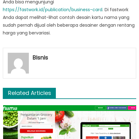
Anda bisa mengunjungi
https://fastwork.id/publication/business-card
. Di fastwork
Anda dapat melihat-lihat contoh desain kartu nama yang
sudah pernah dijual oleh beberapa desainer dengan rentang
harga yang bervariasi.
Bisnis
Related Articles