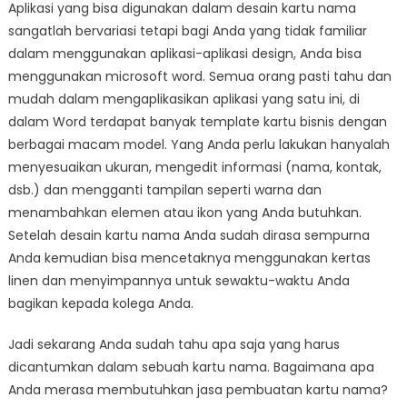
Aplikasi yang bisa digunakan dalam desain kartu nama
sangatlah bervariasi tetapi bagi Anda yang tidak familiar
dalam menggunakan aplikasi-aplikasi design, Anda bisa
menggunakan microsoft word. Semua orang pasti tahu dan
mudah dalam mengaplikasikan aplikasi yang satu ini, di
dalam Word terdapat banyak template kartu bisnis dengan
berbagai macam model. Yang Anda perlu lakukan hanyalah
menyesuaikan ukuran, mengedit informasi (nama, kontak,
dsb.) dan mengganti tampilan seperti warna dan
menambahkan elemen atau ikon yang Anda butuhkan.
Setelah desain kartu nama Anda sudah dirasa sempurna
Anda kemudian bisa mencetaknya menggunakan kertas
linen dan menyimpannya untuk sewaktu-waktu Anda
bagikan kepada kolega Anda.
Jadi sekarang Anda sudah tahu apa saja yang harus
dicantumkan dalam sebuah kartu nama. Bagaimana apa
Anda merasa membutuhkan jasa pembuatan kartu nama?