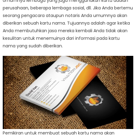
Umumnya lembaga yang juga menggunakan kartu adalah
perusahaan, beberapa lembaga sosial, dll. Jika Anda bertemu
seorang pengacara ataupun notaris Anda umumnya akan
diberikan sebuah kartu nama. Tujuannya adalah agar ketika
Anda membutuhkan jasa mereka kembali Anda tidak akan
kesulitan untuk menemuinya dari informasi pada kartu
nama yang sudah diberikan.
Pemikiran untuk membuat sebuah kartu nama akan