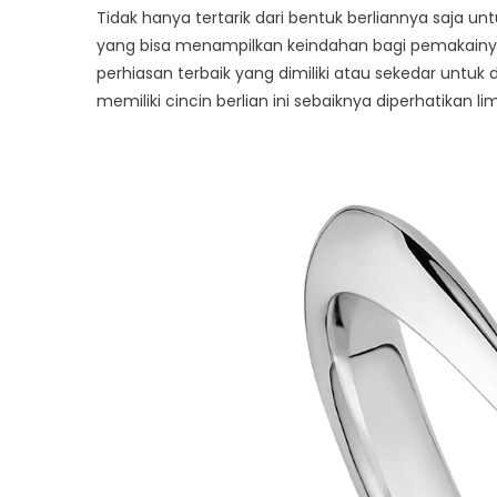
Solitaire
Tidak hanya tertarik dari bentuk berliannya saja unt
yang bisa menampilkan keindahan bagi pemakainya
perhiasan terbaik yang dimiliki atau sekedar untuk 
memiliki cincin berlian ini sebaiknya diperhatikan l