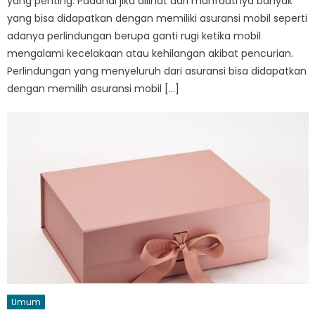
yang penting. Padahal jika dilihat dari manfaatnya banyak
yang bisa didapatkan dengan memiliki asuransi mobil seperti
adanya perlindungan berupa ganti rugi ketika mobil
mengalami kecelakaan atau kehilangan akibat pencurian.
Perlindungan yang menyeluruh dari asuransi bisa didapatkan
dengan memilih asuransi mobil […]
Umum