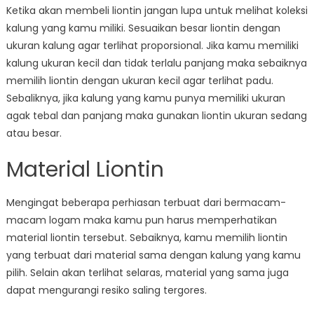
Ketika akan membeli liontin jangan lupa untuk melihat koleksi
kalung yang kamu miliki. Sesuaikan besar liontin dengan
ukuran kalung agar terlihat proporsional. Jika kamu memiliki
kalung ukuran kecil dan tidak terlalu panjang maka sebaiknya
memilih liontin dengan ukuran kecil agar terlihat padu.
Sebaliknya, jika kalung yang kamu punya memiliki ukuran
agak tebal dan panjang maka gunakan liontin ukuran sedang
atau besar.
Material Liontin
Mengingat beberapa perhiasan terbuat dari bermacam-
macam logam maka kamu pun harus memperhatikan
material liontin tersebut. Sebaiknya, kamu memilih liontin
yang terbuat dari material sama dengan kalung yang kamu
pilih. Selain akan terlihat selaras, material yang sama juga
dapat mengurangi resiko saling tergores.