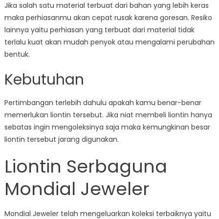
Jika salah satu material terbuat dari bahan yang lebih keras
maka perhiasanmu akan cepat rusak karena goresan. Resiko
lainnya yaitu perhiasan yang terbuat dari material tidak
terlalu kuat akan mudah penyok atau mengalami perubahan
bentuk.
Kebutuhan
Pertimbangan terlebih dahulu apakah kamu benar-benar
memerlukan liontin tersebut. Jika niat membeli liontin hanya
sebatas ingin mengoleksinya saja maka kemungkinan besar
liontin tersebut jarang digunakan.
Liontin Serbaguna
Mondial Jeweler
Mondial Jeweler telah mengeluarkan koleksi terbaiknya yaitu