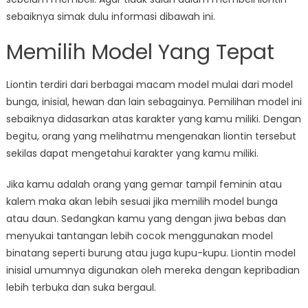
sebaiknya simak dulu informasi dibawah ini.
Memilih Model Yang Tepat
Liontin terdiri dari berbagai macam model mulai dari model
bunga, inisial, hewan dan lain sebagainya. Pemilihan model ini
sebaiknya didasarkan atas karakter yang kamu miliki. Dengan
begitu, orang yang melihatmu mengenakan liontin tersebut
sekilas dapat mengetahui karakter yang kamu miliki.
Jika kamu adalah orang yang gemar tampil feminin atau
kalem maka akan lebih sesuai jika memilih model bunga
atau daun. Sedangkan kamu yang dengan jiwa bebas dan
menyukai tantangan lebih cocok menggunakan model
binatang seperti burung atau juga kupu-kupu. Liontin model
inisial umumnya digunakan oleh mereka dengan kepribadian
lebih terbuka dan suka bergaul.