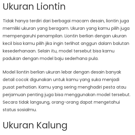
Ukuran Liontin
Tidak hanya terdiri dari berbagai macam desain, liontin juga
memiliki ukuran yang beragam. Ukuran yang kamu pilih juga
mempengaruhi penampilan. Liontin berlian dengan ukuran
kecil bisa kamu pilih jika ingin terlihat anggun dalam balutan
kesederhanaan. Selain itu, model tersebut bisa kamu
padukan dengan model baju sederhana pula.
Model liontin berlian ukuran lebar dengan desain banyak
detail cocok digunakan untuk kamu yang suka menjadi
pusat perhatian. Kamu yang sering menghadiri pesta atau
perjamuan penting juga bisa menggunakan model tersebut.
Secara tidak langsung, orang-orang dapat mengetahui
status sosialmu.
Ukuran Kalung