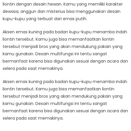
liontin dengan desain hewan. Kamu yang memiliki karakter
dewasa, anggun dan misterius bisa menggunakan desain
kupu-kupu yang terbuat dari emas putih.
Aksen emas kuning pada badan kupu-kupu menamba indah
liontin tersebut. Kamu juga bisa memanfaatkan liontin
tersebut menjadi bros yang akan mendukung pakain yang
kamu gunakan. Desain multifungsi ini tentu sangat
bermanfaat karena bisa digunakan sesuai dengan acara dan
selera pada saat memakinya.
Aksen emas kuning pada badan kupu-kupu menamba indah
liontin tersebut. Kamu juga bisa memanfaatkan liontin
tersebut menjadi bros yang akan mendukung pakain yang
kamu gunakan. Desain multifungsi ini tentu sangat
bermanfaat karena bisa digunakan sesuai dengan acara dan
selera pada saat memakinya.