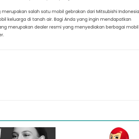
merupakan salah satu mobil gebrakan dari Mitsubishi Indonesi
il keluarga di tanah air. Bagi Anda yang ingin mendapatkan
n yang merupakan dealer resmi yang menyediakan berbagai mobil
r.