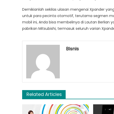
Demikianlah sekilas ulasan mengenai Xpander yang 
untuk para pecinta otomotif, terutama segmen mob
mobil ini, Anda bisa membelinya di Lautan Berlia
pabrikan Mitsubishi, termasuk seluruh varian Xpande
Bisnis
Related Articles