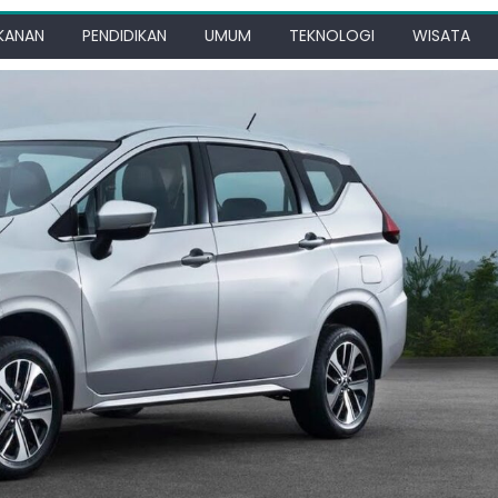
KANAN
PENDIDIKAN
UMUM
TEKNOLOGI
WISATA