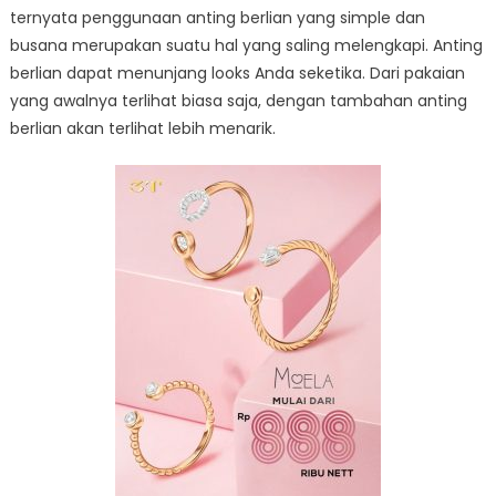
ternyata penggunaan anting berlian yang simple dan
busana merupakan suatu hal yang saling melengkapi. Anting
berlian dapat menunjang looks Anda seketika. Dari pakaian
yang awalnya terlihat biasa saja, dengan tambahan anting
berlian akan terlihat lebih menarik.