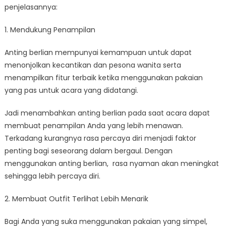
penjelasannya:
1. Mendukung Penampilan
Anting berlian mempunyai kemampuan untuk dapat
menonjolkan kecantikan dan pesona wanita serta
menampilkan fitur terbaik ketika menggunakan pakaian
yang pas untuk acara yang didatangi.
Jadi menambahkan anting berlian pada saat acara dapat
membuat penampilan Anda yang lebih menawan.
Terkadang kurangnya rasa percaya diri menjadi faktor
penting bagi seseorang dalam bergaul. Dengan
menggunakan anting berlian, rasa nyaman akan meningkat
sehingga lebih percaya diri.
2. Membuat Outfit Terlihat Lebih Menarik
Bagi Anda yang suka menggunakan pakaian yang simpel,