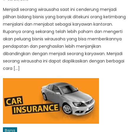
on
Menjadi seorang wirausaha saat ini cenderung menjadi
pilihan bidang bisnis yang banyak ditekuni orang ketimbang
menjalani dan menjabat sebagai karyawan kantoran.
Rupanya orang sekarang telah lebih paham dan mengerti
akan peluang bisnis wirausaha yang bisa memberikannya
pendapatan dan penghasilan lebih menjanjikan
dibandingkan dengan menjadi seorang karyawan. Menjadi
seorang wirausaha ini dapat diaplikasikan dengan berbagai
cara […]
Bisnis