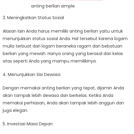
anting berlian simple
3. Meningkatkan Status Sosial
Alasan lain Anda harus memiliki anting berlian yaitu untuk
menunjukkan status sosial Anda. Hal tersebut karena logam
mulia terbuat dari logam beraneka ragam dan bebatuan
berlian yang mewah. Hanya orang yang berasal dari kelas
atas seperti Anda yang mampu memilikinya.
4. Menunjukkan Sisi Dewasa
Dengan memakai anting berlian yang tepat, dijamin Anda
akan tampak lebih dewasa dan berkelas. Ketika Anda
memakai perhiasan, Anda akan tampak lebih anggun dan
juga elegan.
5. Investasi Masa Depan