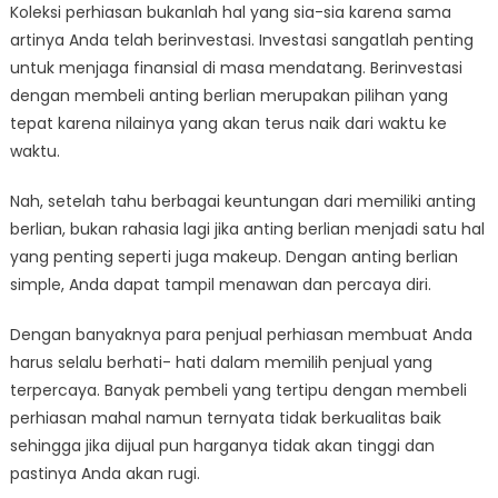
Koleksi perhiasan bukanlah hal yang sia-sia karena sama
artinya Anda telah berinvestasi. Investasi sangatlah penting
untuk menjaga finansial di masa mendatang. Berinvestasi
dengan membeli anting berlian merupakan pilihan yang
tepat karena nilainya yang akan terus naik dari waktu ke
waktu.
Nah, setelah tahu berbagai keuntungan dari memiliki anting
berlian, bukan rahasia lagi jika anting berlian menjadi satu hal
yang penting seperti juga makeup. Dengan anting berlian
simple, Anda dapat tampil menawan dan percaya diri.
Dengan banyaknya para penjual perhiasan membuat Anda
harus selalu berhati- hati dalam memilih penjual yang
terpercaya. Banyak pembeli yang tertipu dengan membeli
perhiasan mahal namun ternyata tidak berkualitas baik
sehingga jika dijual pun harganya tidak akan tinggi dan
pastinya Anda akan rugi.