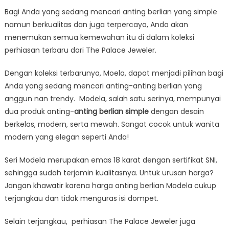
Bagi Anda yang sedang mencari anting berlian yang simple
namun berkualitas dan juga terpercaya, Anda akan
menemukan semua kemewahan itu di dalam koleksi
perhiasan terbaru dari The Palace Jeweler.
Dengan koleksi terbarunya, Moela, dapat menjadi pilihan bagi
Anda yang sedang mencari anting-anting berlian yang
anggun nan trendy. Modela, salah satu serinya, mempunyai
dua produk anting-
anting berlian simple
dengan desain
berkelas, modern, serta mewah. Sangat cocok untuk wanita
modern yang elegan seperti Anda!
Seri Modela merupakan emas 18 karat dengan sertifikat SNI,
sehingga sudah terjamin kualitasnya. Untuk urusan harga?
Jangan khawatir karena harga anting berlian Modela cukup
terjangkau dan tidak menguras isi dompet.
Selain terjangkau, perhiasan The Palace Jeweler juga