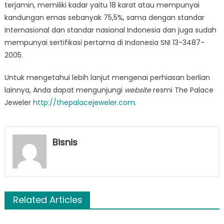
terjamin, memiliki kadar yaitu 18 karat atau mempunyai
kandungan emas sebanyak 75,5%, sama dengan standar
internasional dan standar nasional Indonesia dan juga sudah
mempunyai sertifikasi pertama di Indonesia SNI 13-3487-
2005.
Untuk mengetahui lebih lanjut mengenai perhiasan berlian
lainnya, Anda dapat mengunjungi
website
resmi The Palace
Jeweler
http://thepalacejeweler.com
.
Bisnis
Related Articles