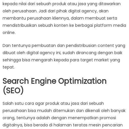
kepada nilai dari sebuah produk atau jasa yang ditawarkan
oleh perusahaan. Jadi dari pihak digital agency, akan
membantu perusahaan kliennya, dalam membuat serta
mendistribusikan sebuah konten ke berbagai platform media
online.
Dan tentunya pembuatan dan pendistribusian content yang
dibuat oleh digital agency ini, sudah dirancang dengan baik
sehingga bisa mengarah kepada para target market yang
tepat.
Search Engine Optimization
(SEO)
Salah satu cara agar produk atau jasa dari sebuah
perusahaan bisa mudah ditemukan dan dikenali oleh banyak
orang, tentunya adalah dengan menempatkan promosi
digitalnya, bisa berada di halaman teratas mesin pencarian