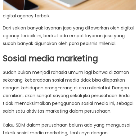
digital agency terbaik
Dari sekian banyak layanan jasa yang ditawarkan oleh digital
agency terbaik ini, berikut ada empat layanan jasa yang
sudah banyak digunakan oleh para pebisnis milenial.
Sosial media marketing
Sudah bukan menjadi rahasia umum lagi bahwa di zaman
sekarang, keberadaan sosial media tidak bisa dilepaskan
dengan kehidupan orang-orang di era milenial ini. Dengan
demikian, akan sangat sayang sekali jika perusahaan Anda
tidak memaksimalkan penggunaan sosial media ini, sebagai
salah satu aktivitas marketing dalam perusahaan.
Kalau SDM dalam perusahaan belum ada yang menguasai
teknik sosial media marketing, tentunya dengan