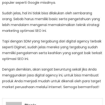
populer seperti Google misalnya.
Sudah jelas, hal ini tidak bisa dilakukan oleh sembarang
orang. Sebab harus memiliki basic serta pengetahuan yang
lebih mendalam mengenai memaksimalkan teknik strategi
marketing optimasi SEO ini.
Tapi dengan SDM yang tergabung dari digital agency terbaik
seperti Diginet, sudah jelas mereka yang tergabung sudah
memiliki pengalaman serta keahlian yang sangat baik terkait
optimasi SEO ini.
Dengan demikian, akan sangat beruntung sekali jika Anda
menggunakan jasa digital agency ini, untuk bisa membuat
produk Anda menjadi mudah untuk dikenali oleh para target
market perusahaan melalui internet. Semoga bermanfaat!