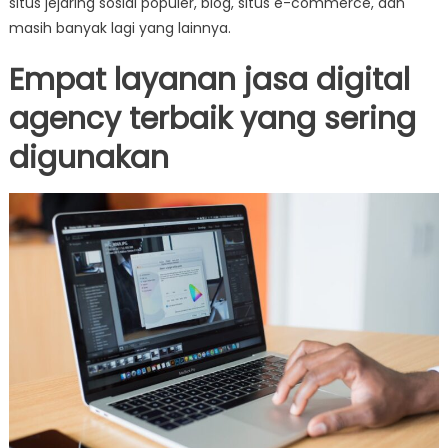
situs jejaring sosial populer, blog, situs e-commerce, dan
masih banyak lagi yang lainnya.
Empat layanan jasa digital
agency terbaik yang sering
digunakan