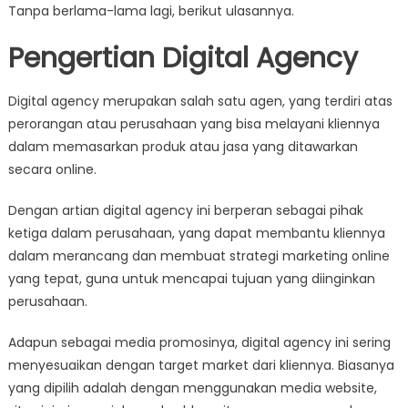
Tanpa berlama-lama lagi, berikut ulasannya.
Pengertian Digital Agency
Digital agency merupakan salah satu agen, yang terdiri atas
perorangan atau perusahaan yang bisa melayani kliennya
dalam memasarkan produk atau jasa yang ditawarkan
secara online.
Dengan artian digital agency ini berperan sebagai pihak
ketiga dalam perusahaan, yang dapat membantu kliennya
dalam merancang dan membuat strategi marketing online
yang tepat, guna untuk mencapai tujuan yang diinginkan
perusahaan.
Adapun sebagai media promosinya, digital agency ini sering
menyesuaikan dengan target market dari kliennya. Biasanya
yang dipilih adalah dengan menggunakan media website,