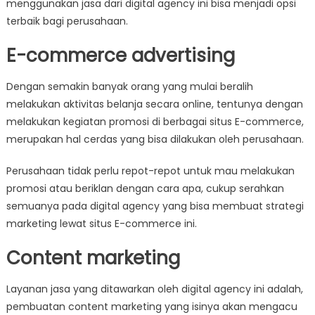
menggunakan jasa dari digital agency ini bisa menjadi opsi
terbaik bagi perusahaan.
E-commerce advertising
Dengan semakin banyak orang yang mulai beralih
melakukan aktivitas belanja secara online, tentunya dengan
melakukan kegiatan promosi di berbagai situs E-commerce,
merupakan hal cerdas yang bisa dilakukan oleh perusahaan.
Perusahaan tidak perlu repot-repot untuk mau melakukan
promosi atau beriklan dengan cara apa, cukup serahkan
semuanya pada digital agency yang bisa membuat strategi
marketing lewat situs E-commerce ini.
Content marketing
Layanan jasa yang ditawarkan oleh digital agency ini adalah,
pembuatan content marketing yang isinya akan mengacu