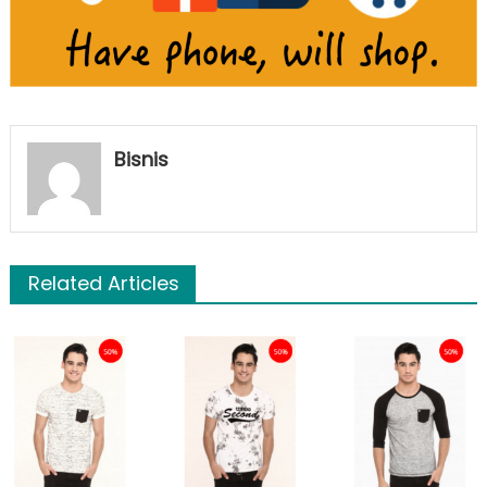
Bisnis
Related Articles