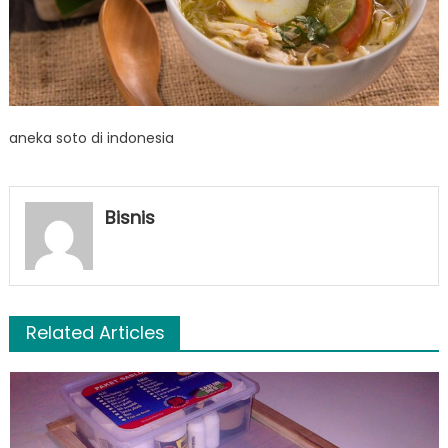
aneka soto di indonesia
Bisnis
Related Articles