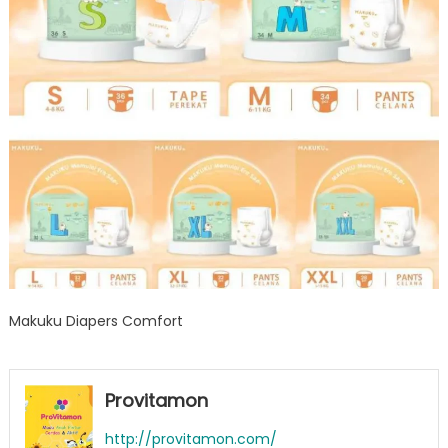
Makuku Diapers Comfort
Provitamon
http://provitamon.com/