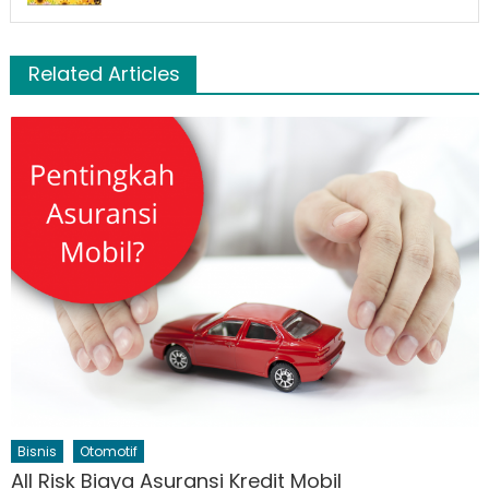
Related Articles
Bisnis
Otomotif
All Risk Biaya Asuransi Kredit Mobil