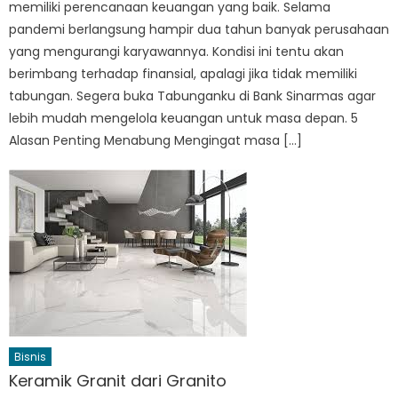
memiliki perencanaan keuangan yang baik. Selama
pandemi berlangsung hampir dua tahun banyak perusahaan
yang mengurangi karyawannya. Kondisi ini tentu akan
berimbang terhadap finansial, apalagi jika tidak memiliki
tabungan. Segera buka Tabunganku di Bank Sinarmas agar
lebih mudah mengelola keuangan untuk masa depan. 5
Alasan Penting Menabung Mengingat masa […]
Bisnis
Keramik Granit dari Granito