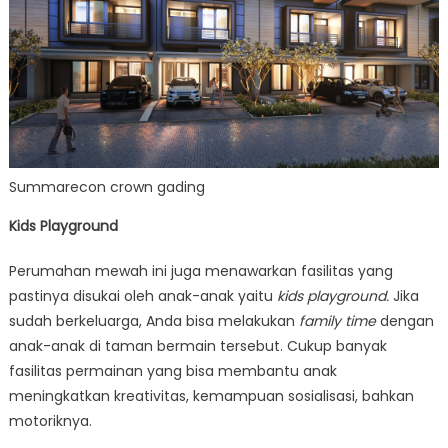
Summarecon crown gading
Kids Playground
Perumahan mewah ini juga menawarkan fasilitas yang
pastinya disukai oleh anak-anak yaitu
kids playground.
Jika
sudah berkeluarga, Anda bisa melakukan
family time
dengan
anak-anak di taman bermain tersebut. Cukup banyak
fasilitas permainan yang bisa membantu anak
meningkatkan kreativitas, kemampuan sosialisasi, bahkan
motoriknya.