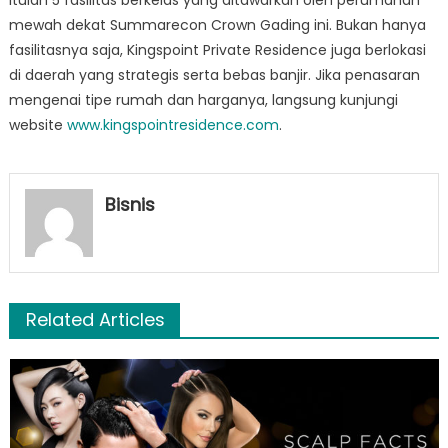
mewah dekat Summarecon Crown Gading ini. Bukan hanya
fasilitasnya saja, Kingspoint Private Residence juga berlokasi
di daerah yang strategis serta bebas banjir. Jika penasaran
mengenai tipe rumah dan harganya, langsung kunjungi
website
www.kingspointresidence.com
.
Bisnis
Related Articles