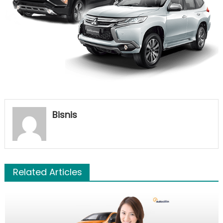
Bisnis
Related Articles