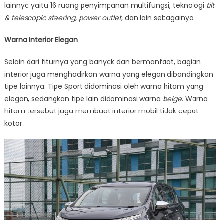
lainnya yaitu 16 ruang penyimpanan multifungsi, teknologi
tilt
& telescopic steering, power outlet
, dan lain sebagainya.
Warna Interior Elegan
Selain dari fiturnya yang banyak dan bermanfaat, bagian
interior juga menghadirkan warna yang elegan dibandingkan
tipe lainnya. Tipe Sport didominasi oleh warna hitam yang
elegan, sedangkan tipe lain didominasi warna
beige
. Warna
hitam tersebut juga membuat interior mobil tidak cepat
kotor.