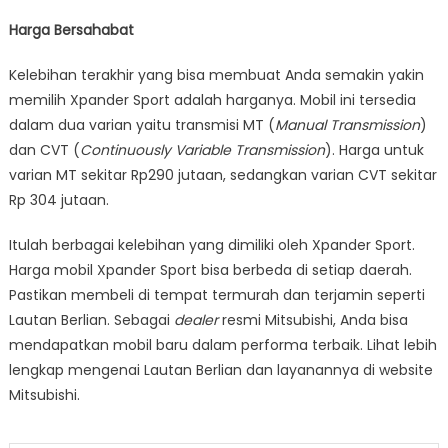
Harga Bersahabat
Kelebihan terakhir yang bisa membuat Anda semakin yakin
memilih Xpander Sport adalah harganya. Mobil ini tersedia
dalam dua varian yaitu transmisi MT (
Manual Transmission
)
dan CVT (
Continuously Variable Transmission
). Harga untuk
varian MT sekitar Rp290 jutaan, sedangkan varian CVT sekitar
Rp 304 jutaan.
Itulah berbagai kelebihan yang dimiliki oleh Xpander Sport.
Harga mobil Xpander Sport bisa berbeda di setiap daerah.
Pastikan membeli di tempat termurah dan terjamin seperti
Lautan Berlian. Sebagai
dealer
resmi Mitsubishi, Anda bisa
mendapatkan mobil baru dalam performa terbaik. Lihat lebih
lengkap mengenai Lautan Berlian dan layanannya di website
Mitsubishi.