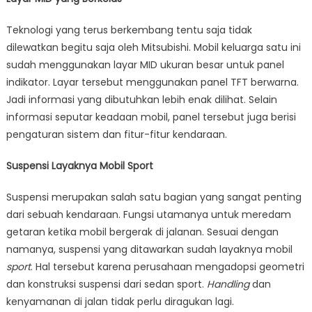
Teknologi yang terus berkembang tentu saja tidak
dilewatkan begitu saja oleh Mitsubishi. Mobil keluarga satu ini
sudah menggunakan layar MID ukuran besar untuk panel
indikator. Layar tersebut menggunakan panel TFT berwarna.
Jadi informasi yang dibutuhkan lebih enak dilihat. Selain
informasi seputar keadaan mobil, panel tersebut juga berisi
pengaturan sistem dan fitur-fitur kendaraan.
Suspensi Layaknya Mobil Sport
Suspensi merupakan salah satu bagian yang sangat penting
dari sebuah kendaraan. Fungsi utamanya untuk meredam
getaran ketika mobil bergerak di jalanan. Sesuai dengan
namanya, suspensi yang ditawarkan sudah layaknya mobil
sport
. Hal tersebut karena perusahaan mengadopsi geometri
dan konstruksi suspensi dari sedan sport.
Handling
dan
kenyamanan di jalan tidak perlu diragukan lagi.