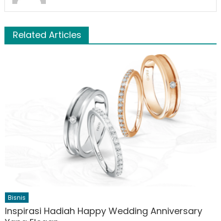
Related Articles
Bisnis
Inspirasi Hadiah Happy Wedding Anniversary