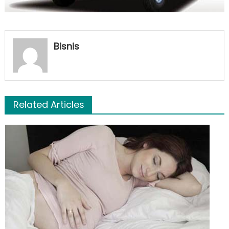
Bisnis
Related Articles