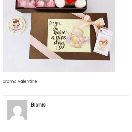
promo Valentine
Bisnis