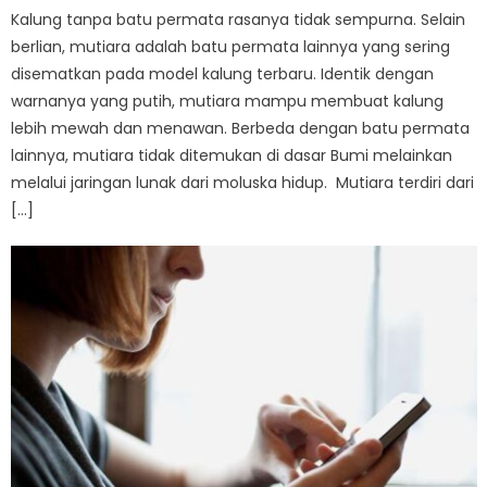
Kalung tanpa batu permata rasanya tidak sempurna. Selain
berlian, mutiara adalah batu permata lainnya yang sering
disematkan pada model kalung terbaru. Identik dengan
warnanya yang putih, mutiara mampu membuat kalung
lebih mewah dan menawan. Berbeda dengan batu permata
lainnya, mutiara tidak ditemukan di dasar Bumi melainkan
melalui jaringan lunak dari moluska hidup. Mutiara terdiri dari
[…]