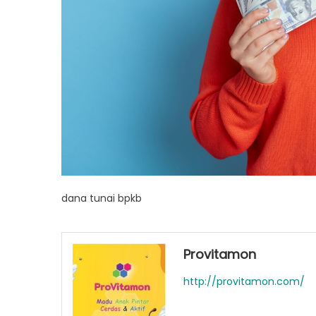
dana tunai bpkb
Provitamon
http://provitamon.com/