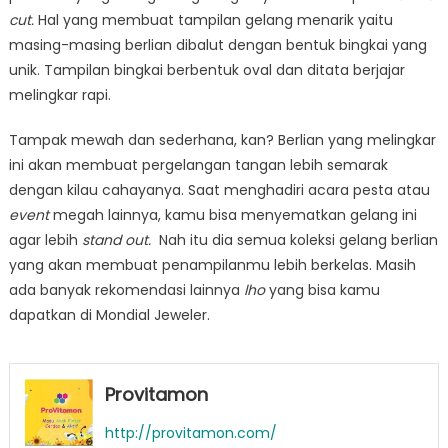
cut.
Hal yang membuat tampilan gelang menarik yaitu
masing-masing berlian dibalut dengan bentuk bingkai yang
unik. Tampilan bingkai berbentuk oval dan ditata berjajar
melingkar rapi.
Tampak mewah dan sederhana, kan? Berlian yang melingkar
ini akan membuat pergelangan tangan lebih semarak
dengan kilau cahayanya. Saat menghadiri acara pesta atau
event
megah lainnya, kamu bisa menyematkan gelang ini
agar lebih
stand out.
Nah itu dia semua koleksi gelang berlian
yang akan membuat penampilanmu lebih berkelas. Masih
ada banyak rekomendasi lainnya
lho
yang bisa kamu
dapatkan di Mondial Jeweler.
Provitamon
http://provitamon.com/