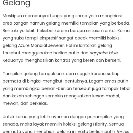
Gelang
Meskipun mempunyai fungsi yang sama yaitu menghiasi
area tangan namun gelang memiliki tampilan yang berbeda.
Bentuknya lebih fleksibel karena berupa untaian rantai. Kamu
yang suka tampil ekspresif sangat cocok memiliki koleksi
gelang Azure Mondial Jeweler. Hal ini lantaran gelang
tersebut menggunakan berlian putih dan
sapphire blue.
Keduanya menghasilkan kontras yang keren dan berseni.
Tampilan gelang tampak unik dan megah karena setiap
permata di bingkai mengikuti bentuknya. Logam emas putih
yang membingkai berlian-berlian tersebut juga tampak tebal
dan kokoh sehingga semakin menguatkan kesan mahal,
mewah, dan berkelas.
Untuk kamu yang lebih nyaman dengan penampilan yang
senada, maka layak memilih koleksi gelang Hilarity. Semua
permata yang menghiasi gelang ini yaitu berlian putih
tennis