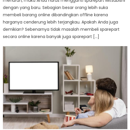
menurun, maka Anda harus mengganti sparepart Mitsubishi
dengan yang baru. Sebagian besar orang lebih suka
membeli barang online dibandingkan offline karena
harganya cenderung lebih terjangkau. Apakah Anda juga
demikian? Sebenarnya tidak masalah membeli sparepart
secara online karena banyak juga sparepart […]