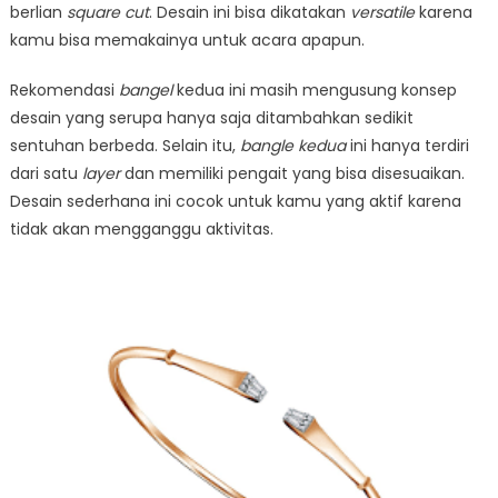
berlian
square cut
. Desain ini bisa dikatakan
versatile
karena
kamu bisa memakainya untuk acara apapun.
Rekomendasi
bangel
kedua ini masih mengusung konsep
desain yang serupa hanya saja ditambahkan sedikit
sentuhan berbeda. Selain itu,
bangle kedua
ini hanya terdiri
dari satu
layer
dan memiliki pengait yang bisa disesuaikan.
Desain sederhana ini cocok untuk kamu yang aktif karena
tidak akan mengganggu aktivitas.