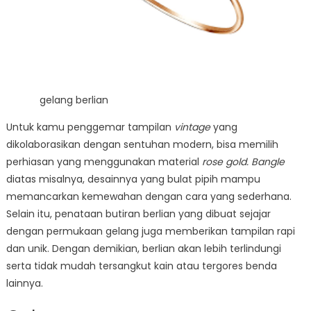
gelang berlian
Untuk kamu penggemar tampilan
vintage
yang
dikolaborasikan dengan sentuhan modern, bisa memilih
perhiasan yang menggunakan material
rose gold.
Bangle
diatas misalnya, desainnya yang bulat pipih mampu
memancarkan kemewahan dengan cara yang sederhana.
Selain itu, penataan butiran berlian yang dibuat sejajar
dengan permukaan gelang juga memberikan tampilan rapi
dan unik. Dengan demikian, berlian akan lebih terlindungi
serta tidak mudah tersangkut kain atau tergores benda
lainnya.