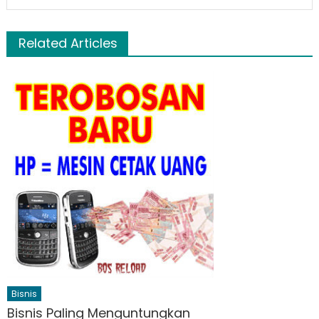
Related Articles
Bisnis
Bisnis Paling Menguntungkan