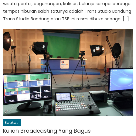
wisata pantai, pegunungan, kuliner, belanja sampai berbagai
tempat hiburan salah satunya adalah Trans Studio Bandung
Trans Studio Bandung atau TSB ini resmi dibuka sebagai […]
Edukasi
Kuliah Broadcasting Yang Bagus