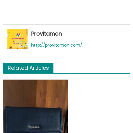
Provitamon
http://provitamon.com/
Related Articles