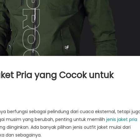
ket Pria yang Cocok untuk
a berfungsi sebagai pelindung dari cuaca eksternal, tetapi jug
gai musim yang berubah, penting untuk memilih
jenis jaket pria
diinginkan. Ada banyak pilihan jenis outfit jaket mulai dari
arka dan sebagainya.