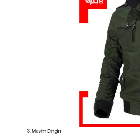
3. Musim Dingin