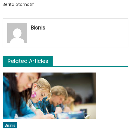
Berita otomotif
Bisnis
Related Articles
Bisnis