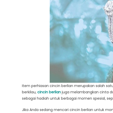
Item perhiasan cincin berlian merupakan salah satu
berkilau,
cincin berlian
juga melambangkan cinta dan 
sebagai hadiah untuk berbagai momen spesial, sepe
Jika Anda sedang mencari cincin berlian untuk mom