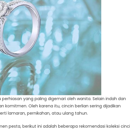
 perhiasan yang paling digemari oleh wanita. Selain indah dan
komitmen. Oleh karena itu, cincin berlian sering dijadikan
rti lamaran, pernikahan, atau ulang tahun.
en pesta, berikut ini adalah beberapa rekomendasi koleksi cinc