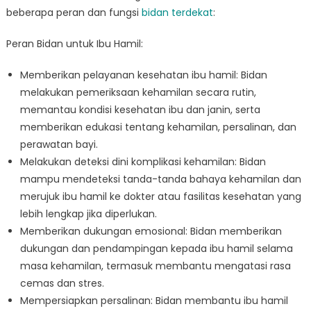
beberapa peran dan fungsi
bidan terdekat
:
Peran Bidan untuk Ibu Hamil:
Memberikan pelayanan kesehatan ibu hamil: Bidan
melakukan pemeriksaan kehamilan secara rutin,
memantau kondisi kesehatan ibu dan janin, serta
memberikan edukasi tentang kehamilan, persalinan, dan
perawatan bayi.
Melakukan deteksi dini komplikasi kehamilan: Bidan
mampu mendeteksi tanda-tanda bahaya kehamilan dan
merujuk ibu hamil ke dokter atau fasilitas kesehatan yang
lebih lengkap jika diperlukan.
Memberikan dukungan emosional: Bidan memberikan
dukungan dan pendampingan kepada ibu hamil selama
masa kehamilan, termasuk membantu mengatasi rasa
cemas dan stres.
Mempersiapkan persalinan: Bidan membantu ibu hamil