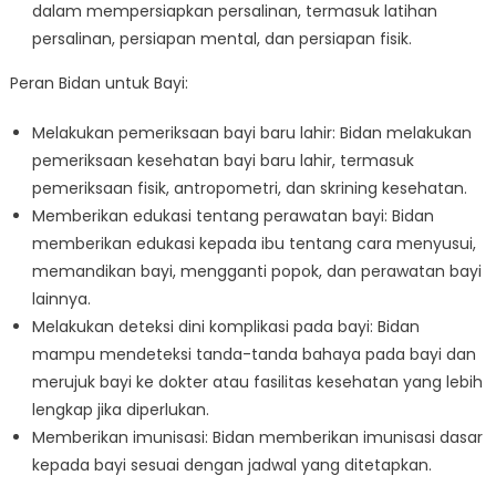
dalam mempersiapkan persalinan, termasuk latihan
persalinan, persiapan mental, dan persiapan fisik.
Peran Bidan untuk Bayi:
Melakukan pemeriksaan bayi baru lahir: Bidan melakukan
pemeriksaan kesehatan bayi baru lahir, termasuk
pemeriksaan fisik, antropometri, dan skrining kesehatan.
Memberikan edukasi tentang perawatan bayi: Bidan
memberikan edukasi kepada ibu tentang cara menyusui,
memandikan bayi, mengganti popok, dan perawatan bayi
lainnya.
Melakukan deteksi dini komplikasi pada bayi: Bidan
mampu mendeteksi tanda-tanda bahaya pada bayi dan
merujuk bayi ke dokter atau fasilitas kesehatan yang lebih
lengkap jika diperlukan.
Memberikan imunisasi: Bidan memberikan imunisasi dasar
kepada bayi sesuai dengan jadwal yang ditetapkan.