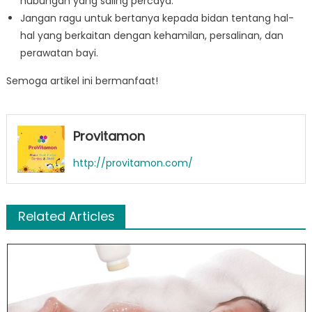
hubungan yang saling percaya.
Jangan ragu untuk bertanya kepada bidan tentang hal-
hal yang berkaitan dengan kehamilan, persalinan, dan
perawatan bayi.
Semoga artikel ini bermanfaat!
Provitamon
http://provitamon.com/
Related Articles