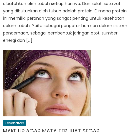
dibutuhkan oleh tubuh setiap harinya. Dan salah satu zat
yang dibutuhkan oleh tubuh adalah protein. Dimana protein
ini memiliki peranan yang sangat penting untuk kesehatan
dalam tubuh. Yaitu sebagai pengatur hormon dalam sistem
pencernaan, sebagai pembentuk jaringan otot, sumber
energi dan […]
Kesehatan
MAKE UP AGAR MATA TERLIHAT SEGAR