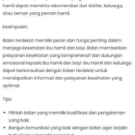
hamil dapat meminta rekomendasi dari dokter, keluarga,
atau teman yang pernah hamil.
Kesimpulan:
Bidan terdekat memiliki peran dan fungsi penting dalam
menjaga kesehatan ibu hamil dan bayi. Bidan memberikan
pelayanan kesehatan yang komprehensif dan dukungan
emosional kepada ibu hamil dan bayi. Ibu hamil dan keluarga
dapat berkonsultasi dengan bidan terdekat untuk
mendapatkan informasi dan pelayanan kesehatan yang
optimal.
Tips:
Pilihlah bidan yang memiliki kualifikasi dan pengalaman
yang baik.
Bangun komunikasi yang baik dengan bidan agar terjalin