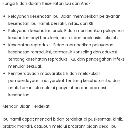
Fungsi Bidan dalam Kesehatan Ibu dan Anak:
Pelayanan kesehatan ibu: Bidan memberikan pelayanan
kesehatan ibu hamil, bersalin, nifas, dan KB.
Pelayanan kesehatan anak: Bidan memberikan pelayanan
kesehatan bayi baru lahir, balita, dan anak usia sekolah.
Kesehatan reproduksi: Bidan memberikan pelayanan
kesehatan reproduksi, termasuk konseling dan edukasi
tentang kesehatan reproduksi, KB, dan pencegahan infeksi
menular seksual.
Pemberdayaan masyarakat: Bidan melakukan
pemberdayaan masyarakat tentang kesehatan ibu dan
anak, termasuk melalui penyuluhan dan promosi
kesehatan.
Mencari Bidan Terdekat:
Ibu hamil dapat mencari bidan terdekat di puskesmas, klinik,
praktik mandiri, ataupun melalui program bidan desa. Ibu