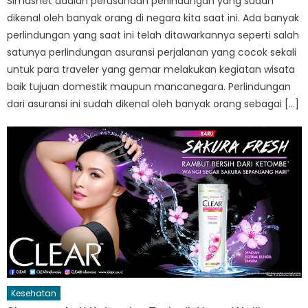
Simasnet adalah perusahaan perlindungan yang sudah
dikenal oleh banyak orang di negara kita saat ini. Ada banyak
perlindungan yang saat ini telah ditawarkannya seperti salah
satunya perlindungan asuransi perjalanan yang cocok sekali
untuk para traveler yang gemar melakukan kegiatan wisata
baik tujuan domestik maupun mancanegara. Perlindungan
dari asuransi ini sudah dikenal oleh banyak orang sebagai […]
Kesehatan