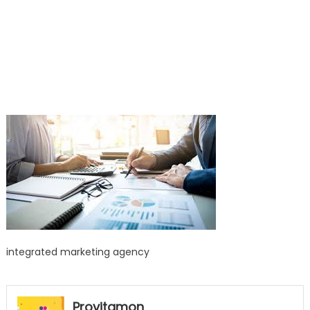
integrated marketing agency
Provitamon