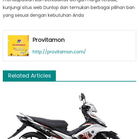
kunjungi situs web Dunlop dan temukan berbagai pilihan ban
yang sesuai dengan kebutuhan Anda
Provitamon
http://provitamon.com/
Related Articles