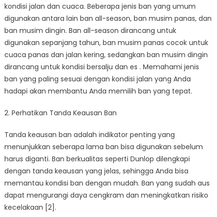
kondisi jalan dan cuaca. Beberapa jenis ban yang umum
digunakan antara lain ban all-season, ban musim panas, dan
ban musim dingin. Ban all-season dirancang untuk
digunakan sepanjang tahun, ban musim panas cocok untuk
cuaca panas dan jalan kering, sedangkan ban musim dingin
dirancang untuk kondisi bersalju dan es . Memahami jenis
ban yang paling sesuai dengan kondisi jalan yang Anda
hadapi akan membantu Anda memilih ban yang tepat.
2. Perhatikan Tanda Keausan Ban
Tanda keausan ban adalah indikator penting yang
menunjukkan seberapa lama ban bisa digunakan sebelum
harus diganti. Ban berkualitas seperti Dunlop dilengkapi
dengan tanda keausan yang jelas, sehingga Anda bisa
memantau kondisi ban dengan mudah. Ban yang sudah aus
dapat mengurangi daya cengkram dan meningkatkan risiko
kecelakaan [2].