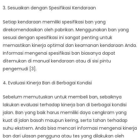
3. Sesuaikan dengan Spesifikasi Kendaraan
Setiap kendaraan memiliki spesifikasi ban yang
direkomendasikan oleh pabrikan. Menggunakan ban yang
sesuai dengan spesifikasi ini sangat penting untuk
memastikan kinerja optimal dan keamanan kendaraan Anda.
Informasi mengenai spesifikasi ban biasanya dapat
ditemukan di manual kendaraan atau di sisi pintu
pengemudi [3].
4. Evaluasi Kinerja Ban di Berbagai Kondisi
Sebelum memutuskan untuk membeli ban, sebaiknya
lakukan evaluasi terhadap kinerja ban di berbagai kondisi
jalan. Ban yang baik harus memiliki daya cengkram yang
kuat di jalan basah maupun kering, serta tahan terhadap
suhu ekstrem. Anda bisa mencari informasi mengenai kinerja
ban dari ulasan pengguna atau tes yang dilakukan oleh