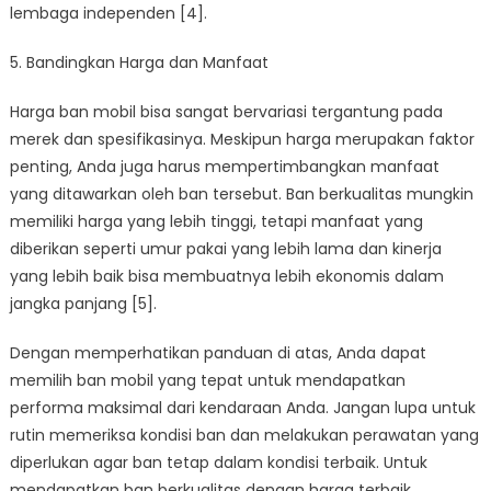
lembaga independen [4].
5. Bandingkan Harga dan Manfaat
Harga ban mobil bisa sangat bervariasi tergantung pada
merek dan spesifikasinya. Meskipun harga merupakan faktor
penting, Anda juga harus mempertimbangkan manfaat
yang ditawarkan oleh ban tersebut. Ban berkualitas mungkin
memiliki harga yang lebih tinggi, tetapi manfaat yang
diberikan seperti umur pakai yang lebih lama dan kinerja
yang lebih baik bisa membuatnya lebih ekonomis dalam
jangka panjang [5].
Dengan memperhatikan panduan di atas, Anda dapat
memilih ban mobil yang tepat untuk mendapatkan
performa maksimal dari kendaraan Anda. Jangan lupa untuk
rutin memeriksa kondisi ban dan melakukan perawatan yang
diperlukan agar ban tetap dalam kondisi terbaik. Untuk
mendapatkan ban berkualitas dengan harga terbaik,