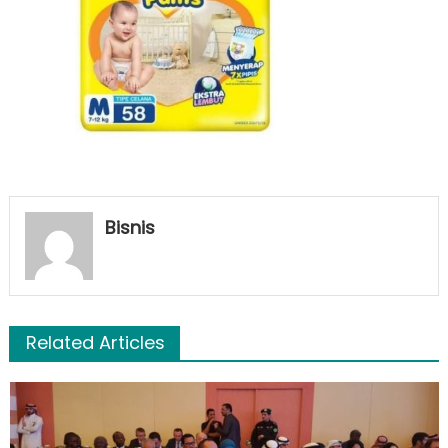
Bisnis
Related Articles