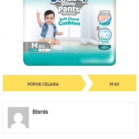
Bisnis