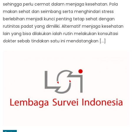
sehingga perlu cermat dalam menjaga kesehatan. Pola
makan sehat dan seimbang serta menghindari stress
berlebihan menjadi kunci penting tetap sehat dengan
rutinitas padat yang dimiliki. Alternatif menjaga kesehatan
lain yang bisa dilakukan ialah rutin melakukan konsultasi
dokter sebab tindakan satu ini mendatangkan […]