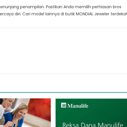
enunjang penampilan. Pastikan Anda memilih perhiasan bros
aya diri. Cari model lainnya di butik MONDIAL Jeweler terdekat