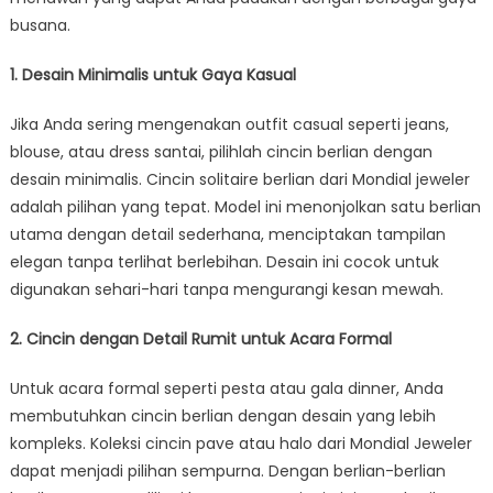
Pilihan
busana.
Anda
1. Desain Minimalis untuk Gaya Kasual
Jika Anda sering mengenakan outfit casual seperti jeans,
blouse, atau dress santai, pilihlah cincin berlian dengan
desain minimalis. Cincin solitaire berlian dari Mondial jeweler
adalah pilihan yang tepat. Model ini menonjolkan satu berlian
utama dengan detail sederhana, menciptakan tampilan
elegan tanpa terlihat berlebihan. Desain ini cocok untuk
digunakan sehari-hari tanpa mengurangi kesan mewah.
2. Cincin dengan Detail Rumit untuk Acara Formal
Untuk acara formal seperti pesta atau gala dinner, Anda
membutuhkan cincin berlian dengan desain yang lebih
kompleks. Koleksi cincin pave atau halo dari Mondial Jeweler
dapat menjadi pilihan sempurna. Dengan berlian-berlian