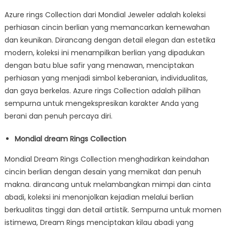
Azure rings Collection dari Mondial Jeweler adalah koleksi
perhiasan cincin berlian yang memancarkan kemewahan
dan keunikan. Dirancang dengan detail elegan dan estetika
modern, koleksi ini menampilkan berlian yang dipadukan
dengan batu blue safir yang menawan, menciptakan
perhiasan yang menjadi simbol keberanian, individualitas,
dan gaya berkelas. Azure rings Collection adalah pilihan
sempurna untuk mengekspresikan karakter Anda yang
berani dan penuh percaya diri.
Mondial dream Rings Collection
Mondial Dream Rings Collection menghadirkan keindahan
cincin berlian dengan desain yang memikat dan penuh
makna. dirancang untuk melambangkan mimpi dan cinta
abadi, koleksi ini menonjolkan kejadian melalui berlian
berkualitas tinggi dan detail artistik. Sempurna untuk momen
istimewa, Dream Rings menciptakan kilau abadi yang