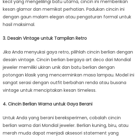
kecil yang mengelilingi batu utama, cincin ini memberikan
kesan glamor dan memikat perhatian. Padukan cincin ini
dengan gaun malam elegan atau pengaturan formal untuk
hasil maksimal.
3. Desain Vintage untuk Tampilan Retro
Jika Anda menyukai gaya retro, pilihlah cincin berlian dengan
desain vintage. Cincin berlian bergaya art deco dari Mondial
jeweler memiliki ukiran unik dan batu berlian dengan
potongan klasik yang mencerminkan masa lampau. Model ini
sangat serasi dengan outfit berbahan renda atau busana
vintage untuk menciptakan kesan timeless.
4. Cincin Berlian Warna untuk Gaya Berani
Untuk Anda yang berani bereksperimen, cobalah cincin
berlian warna dari Mondial jeweler. Berlian kuning, biru, atau
merah muda dapat menjadi aksesori statement yang