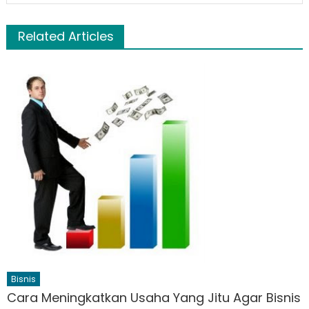
Related Articles
Bisnis
Cara Meningkatkan Usaha Yang Jitu Agar Bisnis