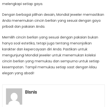
melengkapi setiap gaya.
Dengan berbagai pilihan desain, Mondial jeweler memastikan
Anda menemukan cincin berlian yang sesuai dengan gaya
pribadi dan pakaian Anda.
Memilih cincin berlian yang sesuai dengan pakaian bukan
hanya soal estetika, tetapi juga tentang menonjolkan
karakter dan kepercayaan diri Anda. Pastikan untuk
mengunjungi Mondial jeweler untuk menemukan koleksi
cincin berlian yang memukau dan sempurna untuk setiap
kesempatan. Tampil memukau setiap saat dengan kilau
elegan yang abadi!
Bisnis