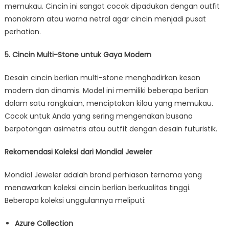
memukau. Cincin ini sangat cocok dipadukan dengan outfit
monokrom atau warna netral agar cincin menjadi pusat
perhatian.
5. Cincin Multi-Stone untuk Gaya Modern
Desain cincin berlian multi-stone menghadirkan kesan
modern dan dinamis. Model ini memiliki beberapa berlian
dalam satu rangkaian, menciptakan kilau yang memukau.
Cocok untuk Anda yang sering mengenakan busana
berpotongan asimetris atau outfit dengan desain futuristik.
Rekomendasi Koleksi dari Mondial Jeweler
Mondial Jeweler adalah brand perhiasan ternama yang
menawarkan koleksi cincin berlian berkualitas tinggi.
Beberapa koleksi unggulannya meliputi:
Azure Collection