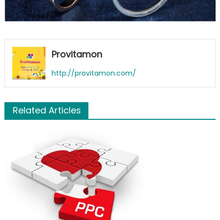
Provitamon
http://provitamon.com/
Related Articles