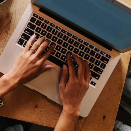
Teknik
Informatika