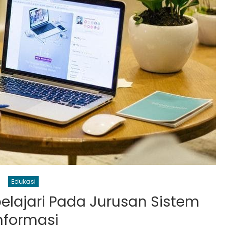
Edukasi
elajari Pada Jurusan Sistem
nformasi