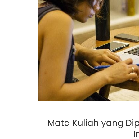
Mata Kuliah yang Dip
I