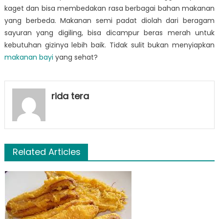
kaget dan bisa membedakan rasa berbagai bahan makanan
yang berbeda. Makanan semi padat diolah dari beragam
sayuran yang digiling, bisa dicampur beras merah untuk
kebutuhan gizinya lebih baik. Tidak sulit bukan menyiapkan
makanan bayi
yang sehat?
rida tera
Related Articles