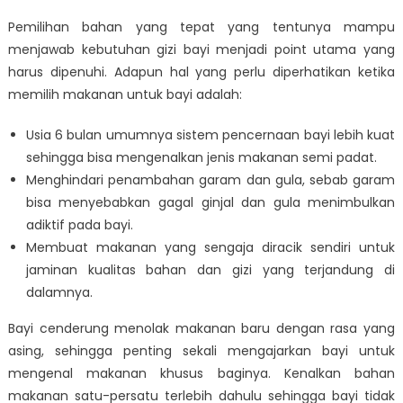
Pemilihan bahan yang tepat yang tentunya mampu
menjawab kebutuhan gizi bayi menjadi point utama yang
harus dipenuhi. Adapun hal yang perlu diperhatikan ketika
memilih makanan untuk bayi
adalah:
Usia 6 bulan umumnya sistem pencernaan bayi lebih kuat
sehingga bisa mengenalkan jenis makanan semi padat.
Menghindari penambahan garam dan gula, sebab garam
bisa menyebabkan gagal ginjal dan gula menimbulkan
adiktif pada bayi.
Membuat makanan yang sengaja diracik sendiri untuk
jaminan kualitas bahan dan gizi yang terjandung di
dalamnya.
Bayi cenderung menolak makanan baru dengan rasa yang
asing, sehingga penting sekali mengajarkan bayi untuk
mengenal makanan khusus baginya. Kenalkan bahan
makanan satu-persatu terlebih dahulu sehingga bayi tidak