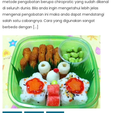
metode pengobatan berupa chiropratic yang sudah dikenal
di seluruh dunia. Bila anda ingin mengetahui lebih jelas
mengenai pengobatan ini maka anda dapat mendatangi
salah satu cabangnya. Cara yang digunakan sangat
berbeda dengan […]