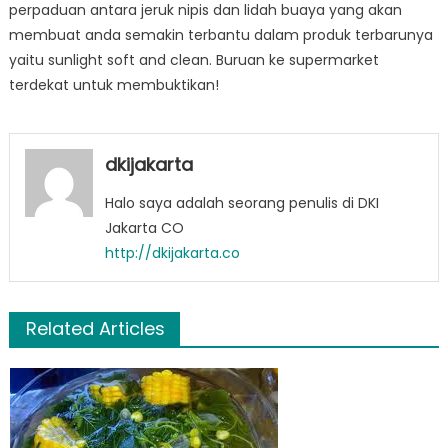
perpaduan antara jeruk nipis dan lidah buaya yang akan
membuat anda semakin terbantu dalam produk terbarunya
yaitu sunlight soft and clean. Buruan ke supermarket
terdekat untuk membuktikan!
dkijakarta
Halo saya adalah seorang penulis di DKI
Jakarta CO
http://dkijakarta.co
Related Articles