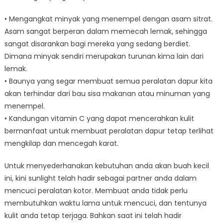
• Mengangkat minyak yang menempel dengan asam sitrat.
Asam sangat berperan dalam memecah lemak, sehingga
sangat disarankan bagi mereka yang sedang berdiet.
Dimana minyak sendiri merupakan turunan kima lain dari
lemak.
• Baunya yang segar membuat semua peralatan dapur kita
akan terhindar dari bau sisa makanan atau minuman yang
menempel.
• Kandungan vitamin C yang dapat mencerahkan kulit
bermanfaat untuk membuat peralatan dapur tetap terlihat
mengkilap dan mencegah karat.
Untuk menyederhanakan kebutuhan anda akan buah kecil
ini, kini sunlight telah hadir sebagai partner anda dalam
mencuci peralatan kotor. Membuat anda tidak perlu
membutuhkan waktu lama untuk mencuci, dan tentunya
kulit anda tetap terjaga. Bahkan saat ini telah hadir