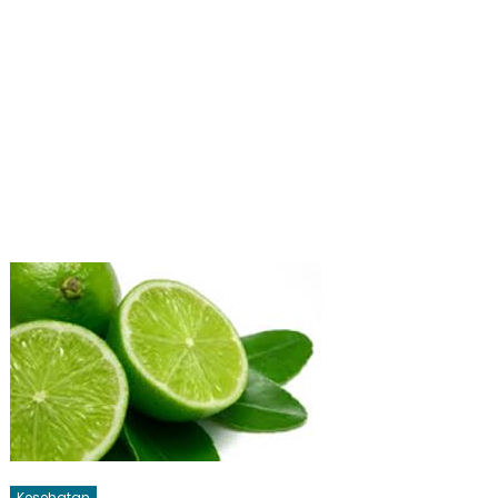
Kesehatan