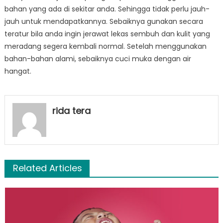
bahan yang ada di sekitar anda. Sehingga tidak perlu jauh-
jauh untuk mendapatkannya. Sebaiknya gunakan secara
teratur bila anda ingin jerawat lekas sembuh dan kulit yang
meradang segera kembali normal. Setelah menggunakan
bahan-bahan alami, sebaiknya cuci muka dengan air
hangat.
rida tera
Related Articles