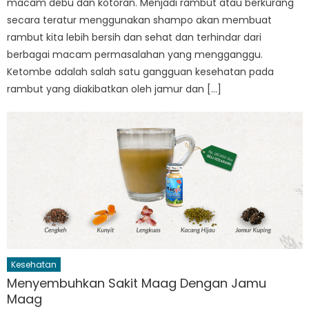
macam debu dan kotoran. Menjadi rambut atau berkurang
secara teratur menggunakan shampo akan membuat
rambut kita lebih bersih dan sehat dan terhindar dari
berbagai macam permasalahan yang mengganggu.
Ketombe adalah salah satu gangguan kesehatan pada
rambut yang diakibatkan oleh jamur dan […]
Kesehatan
Menyembuhkan Sakit Maag Dengan Jamu
Maag