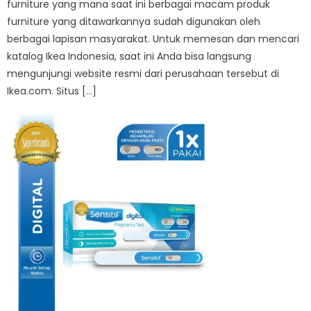
furniture yang mana saat ini berbagai macam produk
furniture yang ditawarkannya sudah digunakan oleh
berbagai lapisan masyarakat. Untuk memesan dan mencari
katalog Ikea Indonesia, saat ini Anda bisa langsung
mengunjungi website resmi dari perusahaan tersebut di
Ikea.com. Situs […]