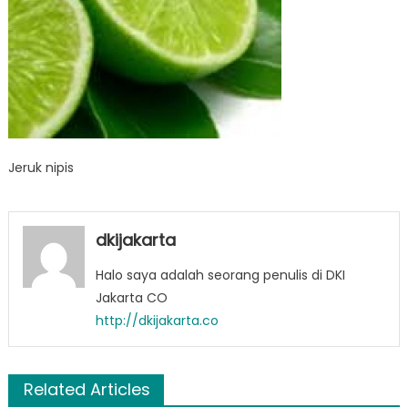
Jeruk nipis
dkijakarta
Halo saya adalah seorang penulis di DKI
Jakarta CO
http://dkijakarta.co
Related Articles