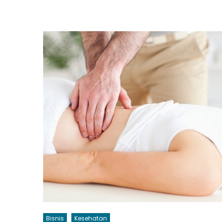
Bisnis
Kesehatan