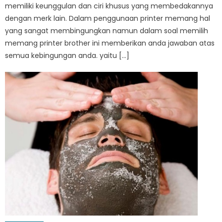
memiliki keunggulan dan ciri khusus yang membedakannya
dengan merk lain. Dalam penggunaan printer memang hal
yang sangat membingungkan namun dalam soal memilih
memang printer brother ini memberikan anda jawaban atas
semua kebingungan anda. yaitu […]