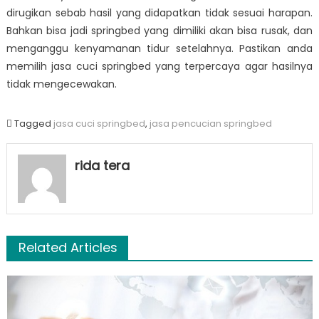
dirugikan sebab hasil yang didapatkan tidak sesuai harapan.
Bahkan bisa jadi springbed yang dimiliki akan bisa rusak, dan
menganggu kenyamanan tidur setelahnya. Pastikan anda
memilih jasa cuci springbed yang terpercaya agar hasilnya
tidak mengecewakan.
Tagged
jasa cuci springbed
,
jasa pencucian springbed
rida tera
Related Articles