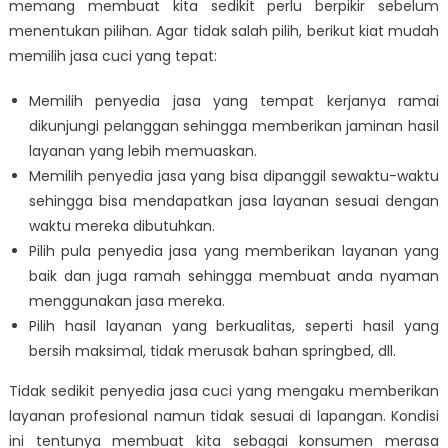
memang membuat kita sedikit perlu berpikir sebelum
menentukan pilihan. Agar tidak salah pilih, berikut kiat mudah
memilih jasa cuci yang tepat:
Memilih penyedia jasa yang tempat kerjanya ramai
dikunjungi pelanggan sehingga memberikan jaminan hasil
layanan yang lebih memuaskan.
Memilih penyedia jasa yang bisa dipanggil sewaktu-waktu
sehingga bisa mendapatkan jasa layanan sesuai dengan
waktu mereka dibutuhkan.
Pilih pula penyedia jasa yang memberikan layanan yang
baik dan juga ramah sehingga membuat anda nyaman
menggunakan jasa mereka.
Pilih hasil layanan yang berkualitas, seperti hasil yang
bersih maksimal, tidak merusak bahan springbed, dll.
Tidak sedikit penyedia jasa cuci yang mengaku memberikan
layanan profesional namun tidak sesuai di lapangan. Kondisi
ini tentunya membuat kita sebagai konsumen merasa