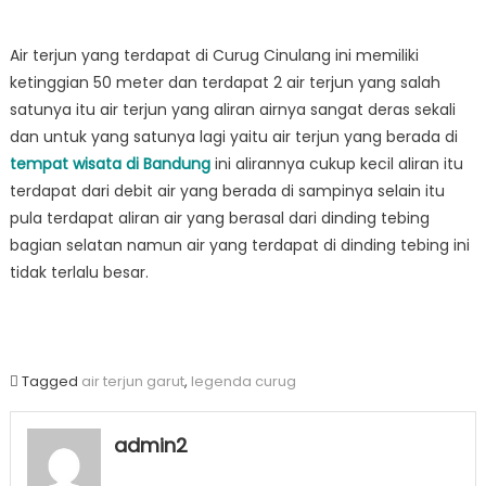
Air terjun yang terdapat di Curug Cinulang ini memiliki
ketinggian 50 meter dan terdapat 2 air terjun yang salah
satunya itu air terjun yang aliran airnya sangat deras sekali
dan untuk yang satunya lagi yaitu air terjun yang berada di
tempat wisata di Bandung
ini alirannya cukup kecil aliran itu
terdapat dari debit air yang berada di sampinya selain itu
pula terdapat aliran air yang berasal dari dinding tebing
bagian selatan namun air yang terdapat di dinding tebing ini
tidak terlalu besar.
Tagged
air terjun garut
,
legenda curug
admin2