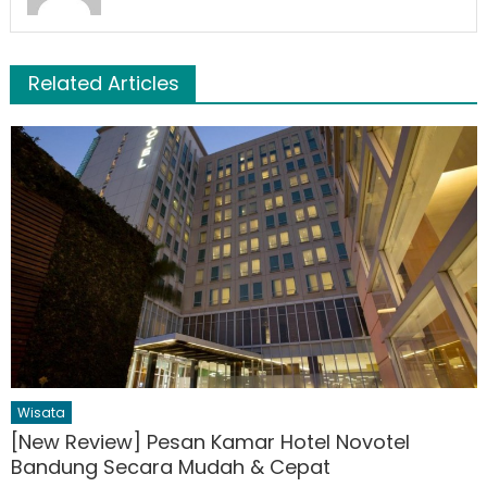
Related Articles
Wisata
[New Review] Pesan Kamar Hotel Novotel
Bandung Secara Mudah & Cepat