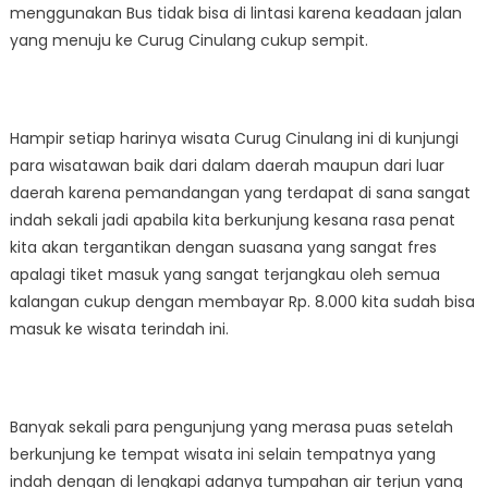
menggunakan Bus tidak bisa di lintasi karena keadaan jalan
yang menuju ke Curug Cinulang cukup sempit.
Hampir setiap harinya wisata Curug Cinulang ini di kunjungi
para wisatawan baik dari dalam daerah maupun dari luar
daerah karena pemandangan yang terdapat di sana sangat
indah sekali jadi apabila kita berkunjung kesana rasa penat
kita akan tergantikan dengan suasana yang sangat fres
apalagi tiket masuk yang sangat terjangkau oleh semua
kalangan cukup dengan membayar Rp. 8.000 kita sudah bisa
masuk ke wisata terindah ini.
Banyak sekali para pengunjung yang merasa puas setelah
berkunjung ke tempat wisata ini selain tempatnya yang
indah dengan di lengkapi adanya tumpahan air terjun yang