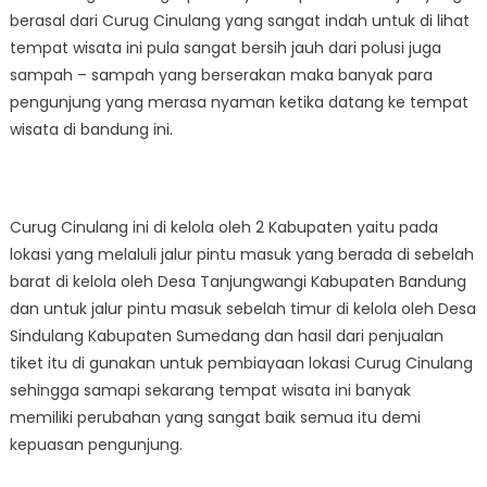
berasal dari Curug Cinulang yang sangat indah untuk di lihat
tempat wisata ini pula sangat bersih jauh dari polusi juga
sampah – sampah yang berserakan maka banyak para
pengunjung yang merasa nyaman ketika datang ke tempat
wisata di bandung ini.
Curug Cinulang ini di kelola oleh 2 Kabupaten yaitu pada
lokasi yang melaluli jalur pintu masuk yang berada di sebelah
barat di kelola oleh Desa Tanjungwangi Kabupaten Bandung
dan untuk jalur pintu masuk sebelah timur di kelola oleh Desa
Sindulang Kabupaten Sumedang dan hasil dari penjualan
tiket itu di gunakan untuk pembiayaan lokasi Curug Cinulang
sehingga samapi sekarang tempat wisata ini banyak
memiliki perubahan yang sangat baik semua itu demi
kepuasan pengunjung.