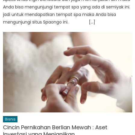
Anda bisa mengunjungi tempat spa yang ada di semiyak ini.
jadi untuk mendapatkan tempat spa maka Anda bisa
mengunjungi situs Spaongo ini. […]
Bisnis
Cincin Pernikahan Berlian Mewah : Aset
Investasi yang Menjanjikan