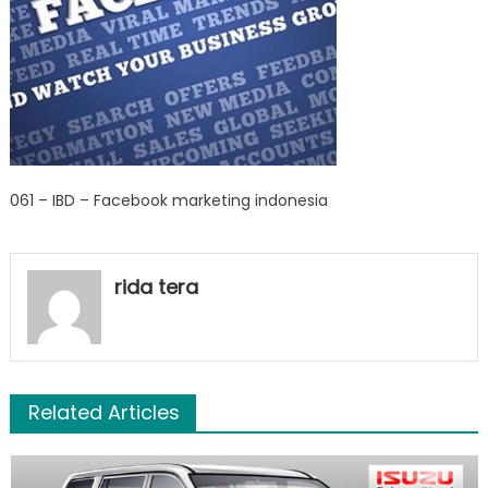
061 – IBD – Facebook marketing indonesia
rida tera
Related Articles