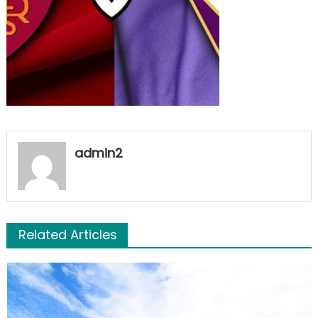
admin2
Related Articles