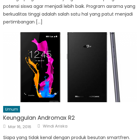
potensi siswa agar menjadi lebih baik. Program asrama yang
berkualitas tinggi adalah salah satu hal yang patut menjadi
pertimbangan […]
Umum
Keunggulan Andromax R2
Author
Posted
Windi Ariska
Mar 16, 2016
on
Siapa yang tidak kenal dengan produk besutan smartfren.