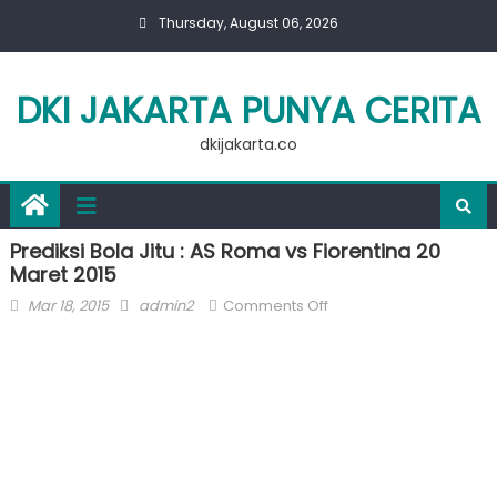
Skip
Thursday, August 06, 2026
to
content
DKI JAKARTA PUNYA CERITA
dkijakarta.co
Prediksi Bola Jitu : AS Roma vs Fiorentina 20
Maret 2015
Posted
Author
on
Mar 18, 2015
admin2
Comments Off
on
Prediksi
Bola
Jitu
:
AS
Roma
vs