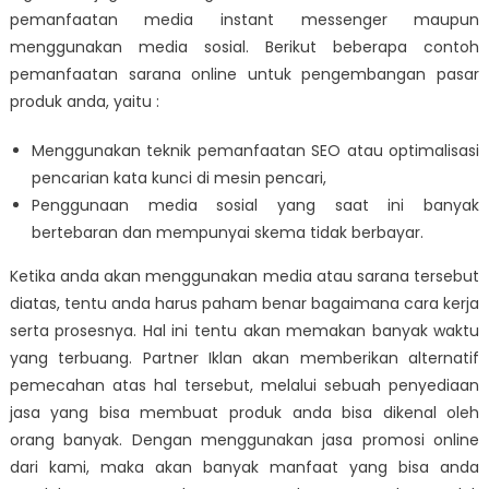
pemanfaatan media instant messenger maupun
menggunakan media sosial. Berikut beberapa contoh
pemanfaatan sarana online untuk pengembangan pasar
produk anda, yaitu :
Menggunakan teknik pemanfaatan SEO atau optimalisasi
pencarian kata kunci di mesin pencari,
Penggunaan media sosial yang saat ini banyak
bertebaran dan mempunyai skema tidak berbayar.
Ketika anda akan menggunakan media atau sarana tersebut
diatas, tentu anda harus paham benar bagaimana cara kerja
serta prosesnya. Hal ini tentu akan memakan banyak waktu
yang terbuang. Partner Iklan akan memberikan alternatif
pemecahan atas hal tersebut, melalui sebuah penyediaan
jasa yang bisa membuat produk anda bisa dikenal oleh
orang banyak. Dengan menggunakan jasa promosi online
dari kami, maka akan banyak manfaat yang bisa anda