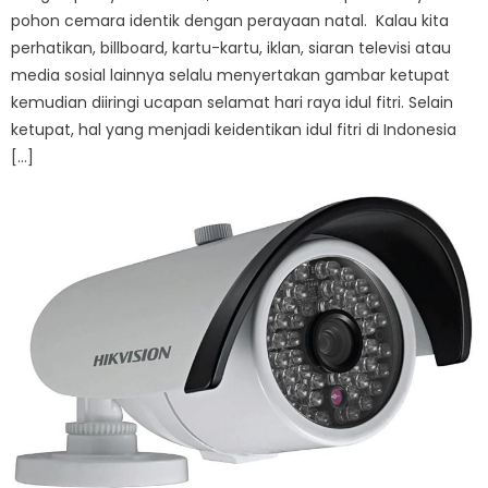
pohon cemara identik dengan perayaan natal. Kalau kita
perhatikan, billboard, kartu-kartu, iklan, siaran televisi atau
media sosial lainnya selalu menyertakan gambar ketupat
kemudian diiringi ucapan selamat hari raya idul fitri. Selain
ketupat, hal yang menjadi keidentikan idul fitri di Indonesia
[…]