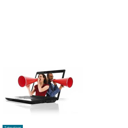
Teknologi