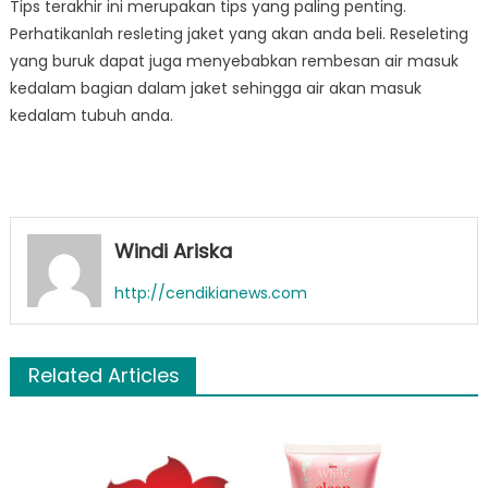
Tips terakhir ini merupakan tips yang paling penting.
Perhatikanlah resleting jaket yang akan anda beli. Reseleting
yang buruk dapat juga menyebabkan rembesan air masuk
kedalam bagian dalam jaket sehingga air akan masuk
kedalam tubuh anda.
Windi Ariska
http://cendikianews.com
Related Articles