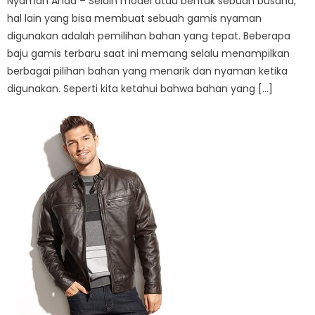
Nyaman Anda – Selain model atau bentuk sebuah busana,
hal lain yang bisa membuat sebuah gamis nyaman
digunakan adalah pemilihan bahan yang tepat. Beberapa
baju gamis terbaru saat ini memang selalu menampilkan
berbagai pilihan bahan yang menarik dan nyaman ketika
digunakan. Seperti kita ketahui bahwa bahan yang […]