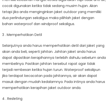
cocok digunakan ketika tidak sedang musim hujan. Akan
tetapi jika anda menginginkan jaket outdoor yang memiliki
dua perlindungan sekaligus maka pilihlah jaket dengan
bahan waterproof dan windproof sekaligus.
3 . Memperhatikan Detil
Selanjutnya anda harus memperhatikan detil dari jaket yang
akan anda beli, seperti jahitan. Jahitan jaket anda harus
dapat dipastikan kerapihannya terlebih dahulu sebelum anda
membelinya. Pastikan jahitan tersebut rapat agar tidak
terjadi rembesan ketika hujan turun. Waterproof sekalipun
jika terdapat kecacatan pada jahitannya, air akan dapat
masuk dengan mudah kedalamnya. Pada intinya anda harus
memperhatikan kerapihan jaket outdoor anda.
4 . Resleting