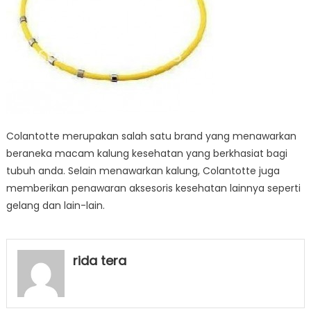
Colantotte merupakan salah satu brand yang menawarkan
beraneka macam kalung kesehatan yang berkhasiat bagi
tubuh anda. Selain menawarkan kalung, Colantotte juga
memberikan penawaran aksesoris kesehatan lainnya seperti
gelang dan lain-lain.
rida tera