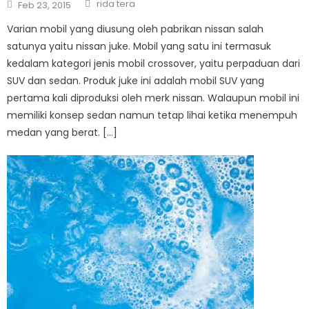
Author
Posted
rida tera
Feb 23, 2015
on
Varian mobil yang diusung oleh pabrikan nissan salah
satunya yaitu nissan juke. Mobil yang satu ini termasuk
kedalam kategori jenis mobil crossover, yaitu perpaduan dari
SUV dan sedan. Produk juke ini adalah mobil SUV yang
pertama kali diproduksi oleh merk nissan. Walaupun mobil ini
memiliki konsep sedan namun tetap lihai ketika menempuh
medan yang berat. […]