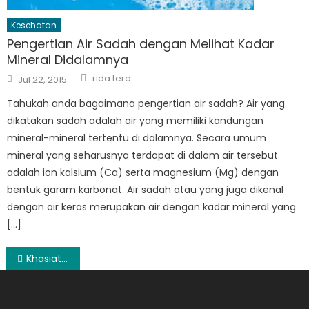
Kesehatan
Pengertian Air Sadah dengan Melihat Kadar
Mineral Didalamnya
Author
Posted
rida tera
Jul 22, 2015
on
Tahukah anda bagaimana pengertian air sadah? Air yang
dikatakan sadah adalah air yang memiliki kandungan
mineral-mineral tertentu di dalamnya. Secara umum
mineral yang seharusnya terdapat di dalam air tersebut
adalah ion kalsium (Ca) serta magnesium (Mg) dengan
bentuk garam karbonat. Air sadah atau yang juga dikenal
dengan air keras merupakan air dengan kadar mineral yang
[…]
Post
Khasiat Kalung Colantotte
navigation